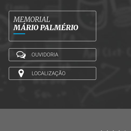
MEMORIAL
MÁRIO PALMÉRIO
OUVIDORIA
LOCALIZAÇÃO