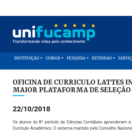
INSTITUIÇÃO
CURSOS
PESQUISA
EXTENSÃO
SERVI
OFICINA DE CURRICULO LATTES I
MAIOR PLATAFORMA DE SELEÇÃO
22/10/2018
Os alunos do 8º período de Ciências Contábeis aprenderam a 
Currículo Acadêmico. O sistema mantido pelo Conselho Nacional