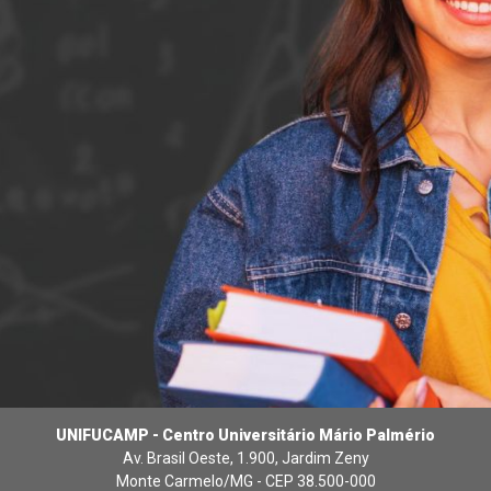
UNIFUCAMP - Centro Universitário Mário Palmério
Av. Brasil Oeste, 1.900, Jardim Zeny
Monte Carmelo/MG - CEP 38.500-000