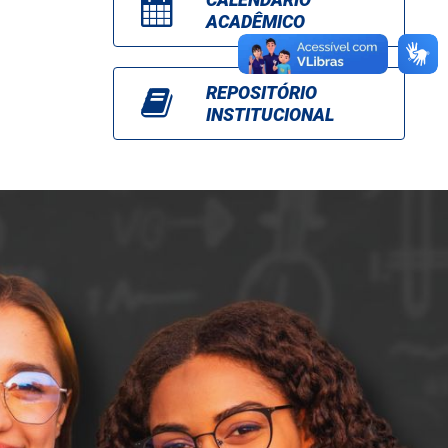
ACADÊMICO
REPOSITÓRIO
INSTITUCIONAL