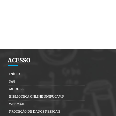
ACESSO
INÍCIO
SAG
MOODLE
BIBLIOTECA ONLINE UNIFUCAMP
WEBMAIL
PROTEÇÃO DE DADOS PESSOAIS