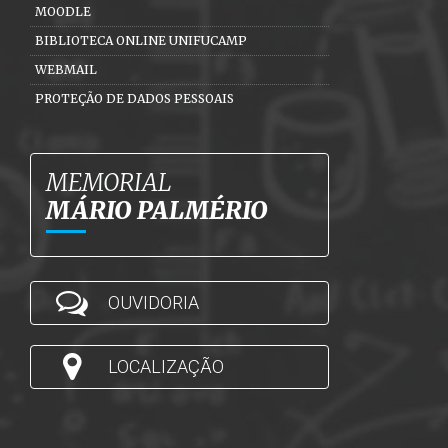
MOODLE
BIBLIOTECA ONLINE UNIFUCAMP
WEBMAIL
PROTEÇÃO DE DADOS PESSOAIS
MEMORIAL
MÁRIO PALMÉRIO
OUVIDORIA
LOCALIZAÇÃO