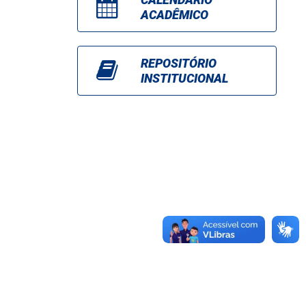
ACADÊMICO
REPOSITÓRIO
INSTITUCIONAL