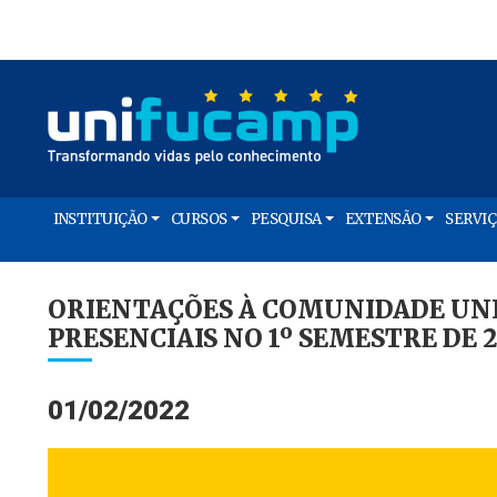
INSTITUIÇÃO
CURSOS
PESQUISA
EXTENSÃO
SERVI
ORIENTAÇÕES À COMUNIDADE UNI
PRESENCIAIS NO 1º SEMESTRE DE 
01/02/2022