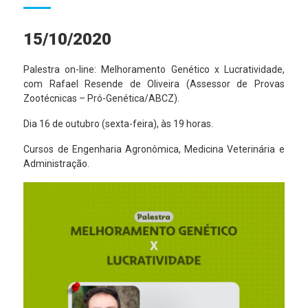
15/10/2020
Palestra on-line: Melhoramento Genético x Lucratividade,
com Rafael Resende de Oliveira (Assessor de Provas
Zootécnicas – Pró-Genética/ABCZ).
Dia 16 de outubro (sexta-feira), às 19 horas.
Cursos de Engenharia Agronômica, Medicina Veterinária e
Administração.