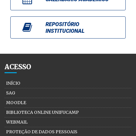
REPOSITÓRIO
INSTITUCIONAL
ACESSO
INÍCIO
SAG
MOODLE
BIBLIOTECA ONLINE UNIFUCAMP
WEBMAIL
PROTEÇÃO DE DADOS PESSOAIS