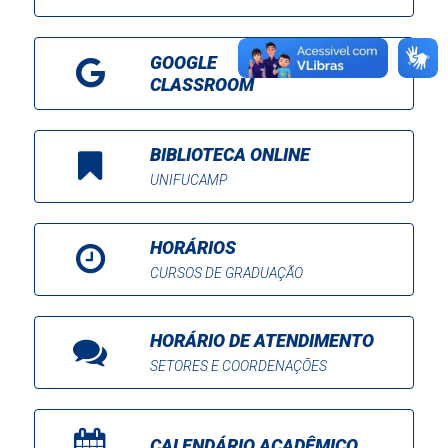
GOOGLE
CLASSROOM
BIBLIOTECA ONLINE
UNIFUCAMP
HORÁRIOS
CURSOS DE GRADUAÇÃO
HORÁRIO DE ATENDIMENTO
SETORES E COORDENAÇÕES
CALENDÁRIO ACADÊMICO