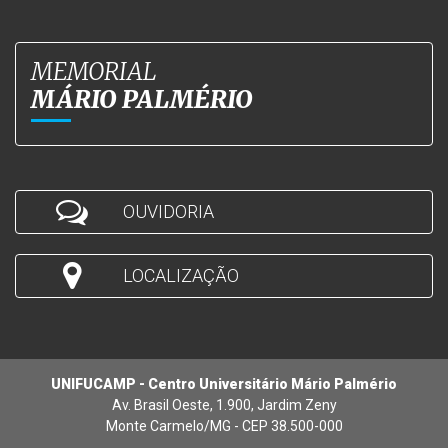
MEMORIAL
MÁRIO PALMÉRIO
OUVIDORIA
LOCALIZAÇÃO
UNIFUCAMP - Centro Universitário Mário Palmério
Av. Brasil Oeste, 1.900, Jardim Zeny
Monte Carmelo/MG - CEP 38.500-000