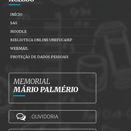
INÍCIO
SAG
MOODLE
BIBLIOTECA ONLINE UNIFUCAMP
WEBMAIL
PROTEÇÃO DE DADOS PESSOAIS
MEMORIAL
MÁRIO PALMÉRIO
OUVIDORIA