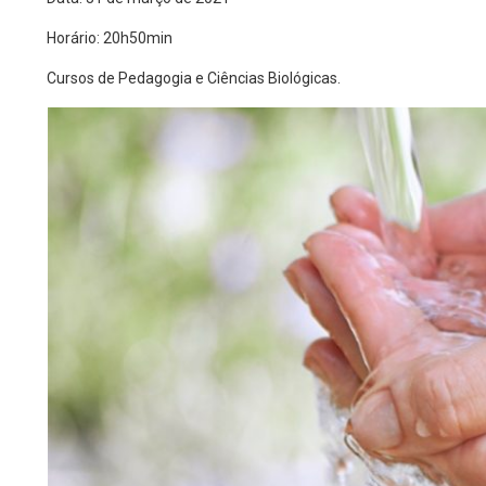
Horário: 20h50min
Cursos de Pedagogia e Ciências Biológicas.