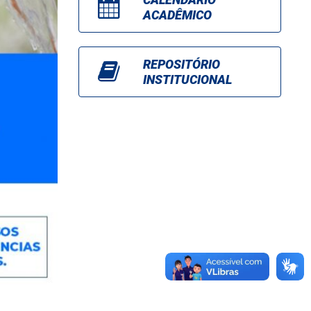
ACADÊMICO
REPOSITÓRIO
INSTITUCIONAL