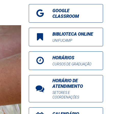
GOOGLE
CLASSROOM
BIBLIOTECA ONLINE
UNIFUCAMP
HORÁRIOS
CURSOS DE GRADUAÇÃO
HORÁRIO DE
ATENDIMENTO
SETORES E
COORDENAÇÕES
CALENDÁRIO