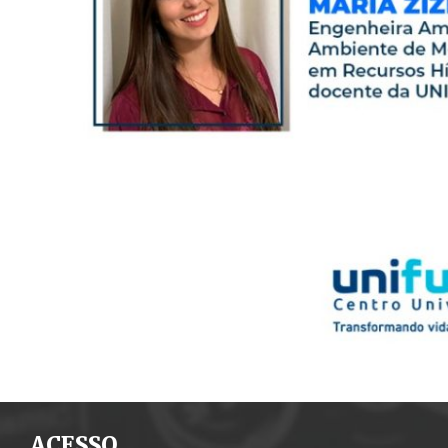
ACESSO