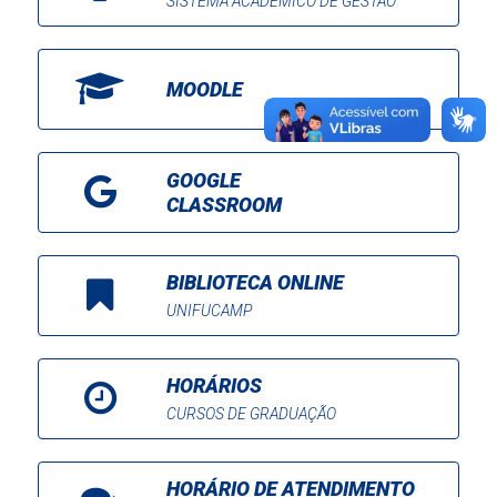
SISTEMA ACADÊMICO DE GESTÃO
MOODLE
GOOGLE
CLASSROOM
BIBLIOTECA ONLINE
UNIFUCAMP
HORÁRIOS
CURSOS DE GRADUAÇÃO
HORÁRIO DE ATENDIMENTO