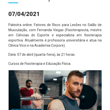
07/04/2021
Palestra online: Fatores de Risco para Lesões no Salão de
Musculação, com Fernanda Viegas (Fisioterapeuta, mestre
em Ciências do Esporte e especialista em fisioterapia
esportiva. Atualmente é professora universitária e atua na
Clínica Vicci e na Academia Corpore).
Data: 07 de abril (quarta-feira), às 21 horas.
Cursos de Fisioterapia e Educação Física.