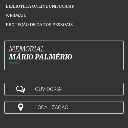
BIBLIOTECA ONLINE UNIFUCAMP
WEBMAIL
PROTEÇÃO DE DADOS PESSOAIS
MEMORIAL
MÁRIO PALMÉRIO
OUVIDORIA
LOCALIZAÇÃO