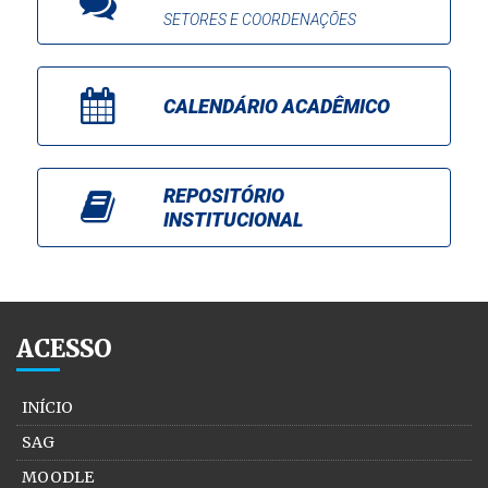
SETORES E COORDENAÇÕES
CALENDÁRIO ACADÊMICO
REPOSITÓRIO
INSTITUCIONAL
ACESSO
INÍCIO
SAG
MOODLE