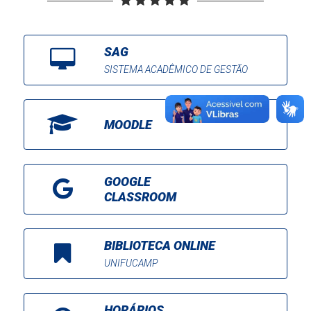
SAG
SISTEMA ACADÊMICO DE GESTÃO
MOODLE
GOOGLE
CLASSROOM
BIBLIOTECA ONLINE
UNIFUCAMP
HORÁRIOS