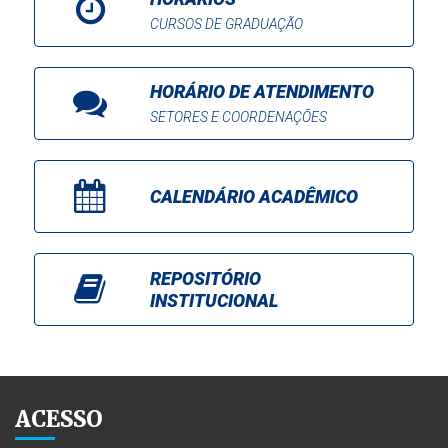
CURSOS DE GRADUAÇÃO
HORÁRIO DE ATENDIMENTO
SETORES E COORDENAÇÕES
CALENDÁRIO ACADÊMICO
REPOSITÓRIO
INSTITUCIONAL
ACESSO