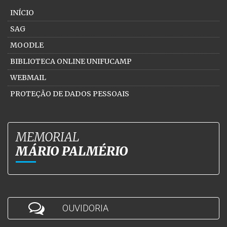
INÍCIO
SAG
MOODLE
BIBLIOTECA ONLINE UNIFUCAMP
WEBMAIL
PROTEÇÃO DE DADOS PESSOAIS
MEMORIAL
MÁRIO PALMÉRIO
OUVIDORIA