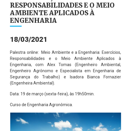
RESPONSABILIDADES E O MEIO
AMBIENTE APLICADOS À
ENGENHARIA
18/03/2021
Palestra online: Meio Ambiente e a Engenharia: Exercícios,
Responsabilidades e o Meio Ambiente Aplicados à
Engenharia, com Alex Tomas (Engenheiro Ambiental,
Engenheiro Agrônomo e Especialista em Engenharia de
Segurança do Trabalho) e Isadora Bianca Fornazier
(Engenheira Ambiental).
Data: 19 de março (sexta-feira), às 19h50min.
Curso de Engenharia Agronômica.