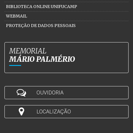
BIBLIOTECA ONLINE UNIFUCAMP
WEBMAIL
PROTEÇÃO DE DADOS PESSOAIS
MEMORIAL
MÁRIO PALMÉRIO
OUVIDORIA
LOCALIZAÇÃO