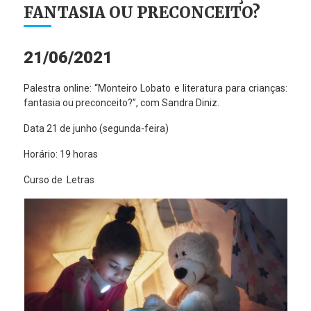
FANTASIA OU PRECONCEITO?
21/06/2021
Palestra online: “Monteiro Lobato e literatura para crianças:
fantasia ou preconceito?”, com Sandra Diniz.
Data 21 de junho (segunda-feira)
Horário: 19 horas
Curso de Letras