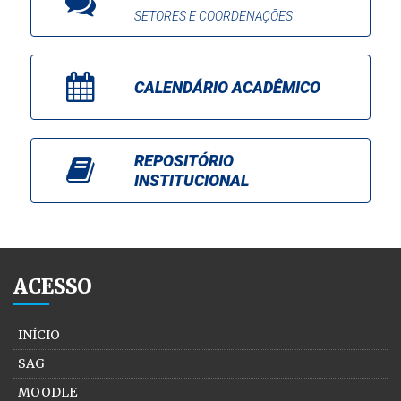
SETORES E COORDENAÇÕES
CALENDÁRIO ACADÊMICO
REPOSITÓRIO
INSTITUCIONAL
ACESSO
INÍCIO
SAG
MOODLE