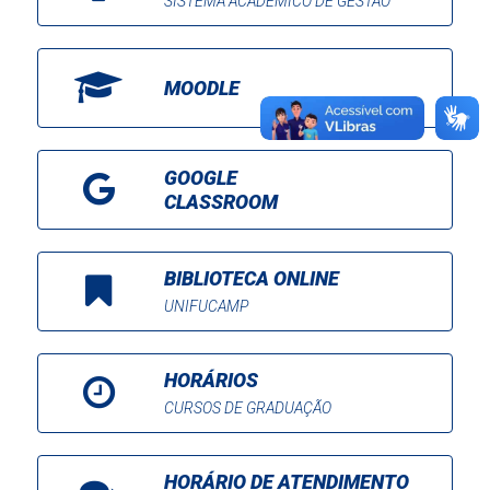
SISTEMA ACADÊMICO DE GESTÃO
MOODLE
GOOGLE
CLASSROOM
BIBLIOTECA ONLINE
UNIFUCAMP
HORÁRIOS
CURSOS DE GRADUAÇÃO
HORÁRIO DE ATENDIMENTO