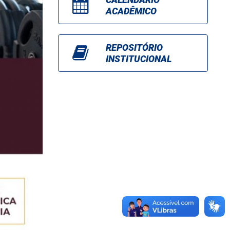
ACADÊMICO
REPOSITÓRIO
INSTITUCIONAL