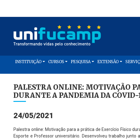
INSTITUIÇÃO
CURSOS
PESQUISA
EXTENSÃO
SERVI
PALESTRA ONLINE: MOTIVAÇÃO PA
DURANTE A PANDEMIA DA COVID-
24/05/2021
Palestra online: Motivação para a prática de Exercício Físico 
Esporte e Professor universitário. Desenvolveu trabalho junt