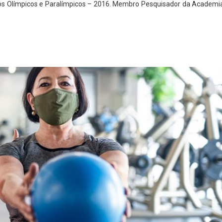
ogos Olímpicos e Paralímpicos – 2016. Membro Pesquisador da Academi