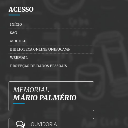
ACESSO
INÍCIO
SAG
MOODLE
BIBLIOTECA ONLINE UNIFUCAMP
WEBMAIL
PROTEÇÃO DE DADOS PESSOAIS
MEMORIAL
MÁRIO PALMÉRIO
OUVIDORIA