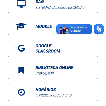
SAG
SISTEMA ACADÊMICO DE GESTÃO
MOODLE
GOOGLE
CLASSROOM
BIBLIOTECA ONLINE
UNIFUCAMP
HORÁRIOS
CURSOS DE GRADUAÇÃO