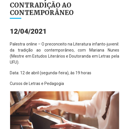
CONTRADIÇÃO AO
CONTEMPORÂNEO
12/04/2021
Palestra online – O preconceito na Literatura infanto-juvenil:
da tradição ao contemporâneo, com Mariana Nunes
(Mestre em Estudos Literários e Doutoranda em Letras pela
UFU).
Data: 12 de abril (segunda-feira), às 19 horas
Cursos de Letras e Pedagogia