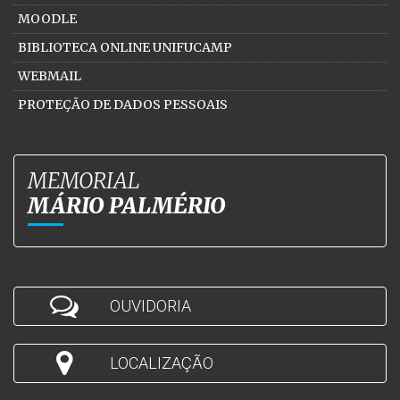
MOODLE
BIBLIOTECA ONLINE UNIFUCAMP
WEBMAIL
PROTEÇÃO DE DADOS PESSOAIS
MEMORIAL
MÁRIO PALMÉRIO
OUVIDORIA
LOCALIZAÇÃO