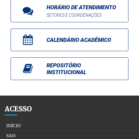
HORÁRIO DE ATENDIMENTO
SETORES E COORDENAÇÕES
CALENDÁRIO ACADÊMICO
REPOSITÓRIO
INSTITUCIONAL
ACESSO
INÍCIO
SAG