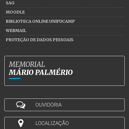
SAG
MOODLE
BIBLIOTECA ONLINE UNIFUCAMP
WEBMAIL
PROTEÇÃO DE DADOS PESSOAIS
MEMORIAL
MÁRIO PALMÉRIO
OUVIDORIA
LOCALIZAÇÃO