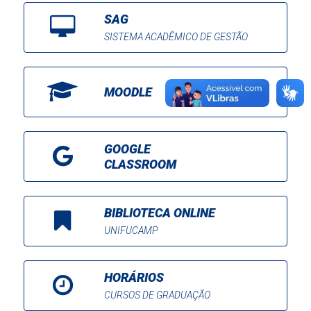
SAG
SISTEMA ACADÊMICO DE GESTÃO
MOODLE
GOOGLE
CLASSROOM
BIBLIOTECA ONLINE
UNIFUCAMP
HORÁRIOS
CURSOS DE GRADUAÇÃO