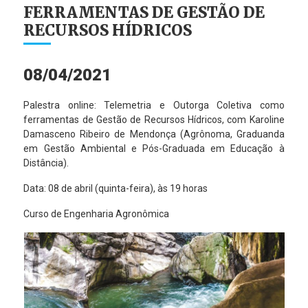
FERRAMENTAS DE GESTÃO DE
RECURSOS HÍDRICOS
08/04/2021
Palestra online: Telemetria e Outorga Coletiva como
ferramentas de Gestão de Recursos Hídricos, com Karoline
Damasceno Ribeiro de Mendonça (Agrônoma, Graduanda
em Gestão Ambiental e Pós-Graduada em Educação à
Distância).
Data: 08 de abril (quinta-feira), às 19 horas
Curso de Engenharia Agronômica