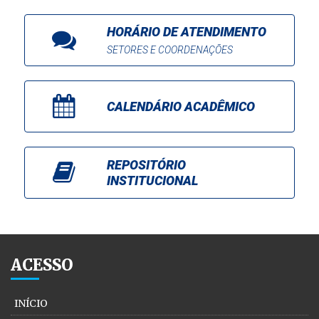
HORÁRIO DE ATENDIMENTO
SETORES E COORDENAÇÕES
CALENDÁRIO ACADÊMICO
REPOSITÓRIO
INSTITUCIONAL
ACESSO
INÍCIO