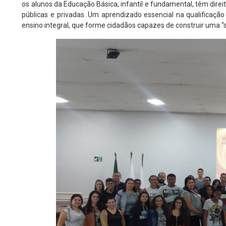
os alunos da Educação Básica, infantil e fundamental, têm direit
públicas e privadas. Um aprendizado essencial na qualificaçã
ensino integral, que forme cidadãos capazes de construir uma “s