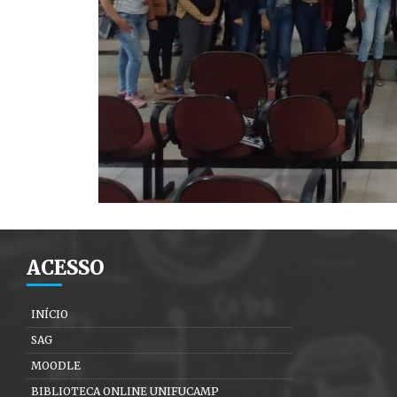
ACESSO
INÍCIO
SAG
MOODLE
BIBLIOTECA ONLINE UNIFUCAMP