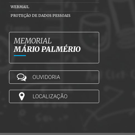
WEBMAIL
PROTEÇÃO DE DADOS PESSOAIS
MEMORIAL
MÁRIO PALMÉRIO
OUVIDORIA
LOCALIZAÇÃO