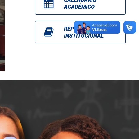
ACADÊMICO
REPOSITÓRIO
INSTITUCIONAL