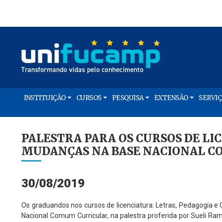
INSTITUIÇÃO
CURSOS
PESQUISA
EXTENSÃO
SERVI
PALESTRA PARA OS CURSOS DE L
MUDANÇAS NA BASE NACIONAL C
30/08/2019
Os graduandos nos cursos de licenciatura: Letras, Pedagogia e 
Nacional Comum Curricular, na palestra proferida por Sueli R