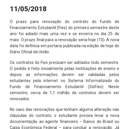
11/05/2018
O prazo para renovação do contrato do Fundo de
Financiamento Estudantil (Fies) do primeiro semestre deste
ano foi adiado mais uma vez e se encerra no dia 25 de
maio. O prazo final para a renovação seria hoje (10). A nova
data foi definica em portaria publicada na edição de hoje do
Diário Oficial da União.
Os contratos do Fies precisam ser aditados todo semestre.
O pedido é feito inicialmente pelas instituições de ensino e
depois as informações devem ser validadas pelos
estudantes pela internet no Sistema Informatizado do
Fundo de Financiamento Estudantil (SisFies). Neste
semestre, cerca de 1,1 milhão de contratos devem ser
renovados.
No caso das renovações que tenham alguma alteração nas
cláusulas do contrato, o estudante precisa levar a nova
documentação ao agente financeiro – Banco do Brasil ou
Caixa Econômica Federal – para concluir a renovação. Já