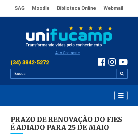
SAG
Moodle
Biblioteca Online
Webmail
Alto Contraste
(34) 3842-5272
PRAZO DE RENOVAÇÃO DO FIES
É ADIADO PARA 25 DE MAIO