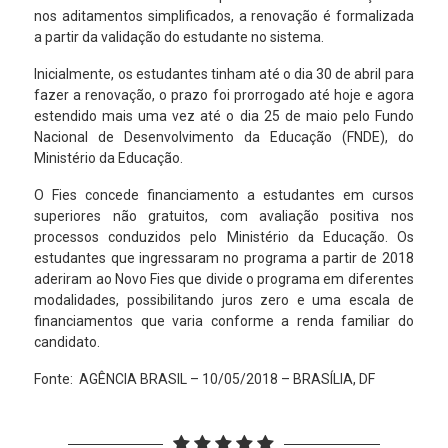
nos aditamentos simplificados, a renovação é formalizada
a partir da validação do estudante no sistema.
Inicialmente, os estudantes tinham até o dia 30 de abril para
fazer a renovação, o prazo foi prorrogado até hoje e agora
estendido mais uma vez até o dia 25 de maio pelo Fundo
Nacional de Desenvolvimento da Educação (FNDE), do
Ministério da Educação.
O Fies concede financiamento a estudantes em cursos
superiores não gratuitos, com avaliação positiva nos
processos conduzidos pelo Ministério da Educação. Os
estudantes que ingressaram no programa a partir de 2018
aderiram ao Novo Fies que divide o programa em diferentes
modalidades, possibilitando juros zero e uma escala de
financiamentos que varia conforme a renda familiar do
candidato.
Fonte: AGÊNCIA BRASIL – 10/05/2018 – BRASÍLIA, DF