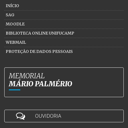
INÍCIO
SAG
MOODLE
BIBLIOTECA ONLINE UNIFUCAMP
WEBMAIL
PROTEÇÃO DE DADOS PESSOAIS
MEMORIAL
MÁRIO PALMÉRIO
OUVIDORIA