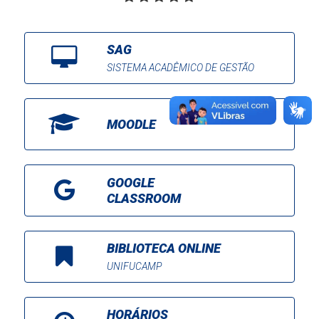
SAG
SISTEMA ACADÊMICO DE GESTÃO
MOODLE
GOOGLE
CLASSROOM
BIBLIOTECA ONLINE
UNIFUCAMP
HORÁRIOS