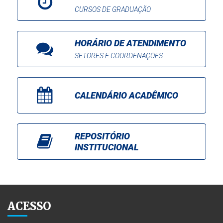
CURSOS DE GRADUAÇÃO
HORÁRIO DE ATENDIMENTO
SETORES E COORDENAÇÕES
CALENDÁRIO ACADÊMICO
REPOSITÓRIO
INSTITUCIONAL
ACESSO