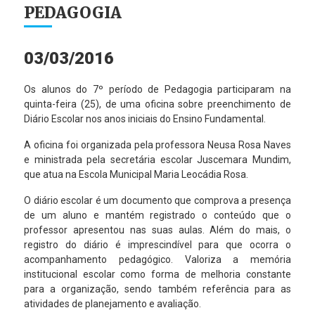
PEDAGOGIA
03/03/2016
Os alunos do 7º período de Pedagogia participaram na
quinta-feira (25), de uma oficina sobre preenchimento de
Diário Escolar nos anos iniciais do Ensino Fundamental.
A oficina foi organizada pela professora Neusa Rosa Naves
e ministrada pela secretária escolar Juscemara Mundim,
que atua na Escola Municipal Maria Leocádia Rosa.
O diário escolar é um documento que comprova a presença
de um aluno e mantém registrado o conteúdo que o
professor apresentou nas suas aulas. Além do mais, o
registro do diário é imprescindível para que ocorra o
acompanhamento pedagógico. Valoriza a memória
institucional escolar como forma de melhoria constante
para a organização, sendo também referência para as
atividades de planejamento e avaliação.