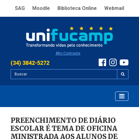
SAG
Moodle
Biblioteca Online
Webmail
Alto Contraste
(34) 3842-5272
PREENCHIMENTO DE DIÁRIO
ESCOLAR É TEMA DE OFICINA
MINISTRADA AOS ALUNOS DE