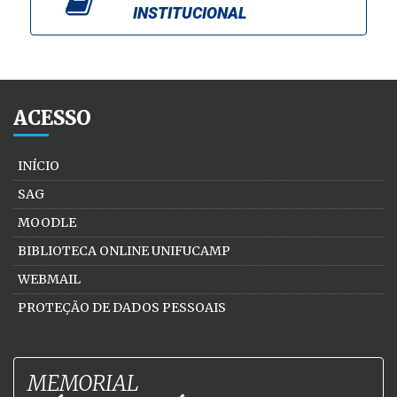
INSTITUCIONAL
ACESSO
INÍCIO
SAG
MOODLE
BIBLIOTECA ONLINE UNIFUCAMP
WEBMAIL
PROTEÇÃO DE DADOS PESSOAIS
MEMORIAL