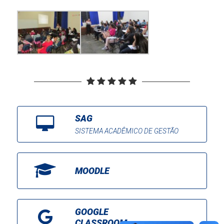
SAG
SISTEMA ACADÊMICO DE GESTÃO
MOODLE
GOOGLE
CLASSROOM