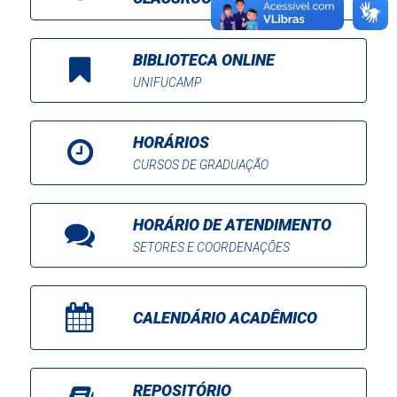
BIBLIOTECA ONLINE
UNIFUCAMP
HORÁRIOS
CURSOS DE GRADUAÇÃO
HORÁRIO DE ATENDIMENTO
SETORES E COORDENAÇÕES
CALENDÁRIO ACADÊMICO
REPOSITÓRIO