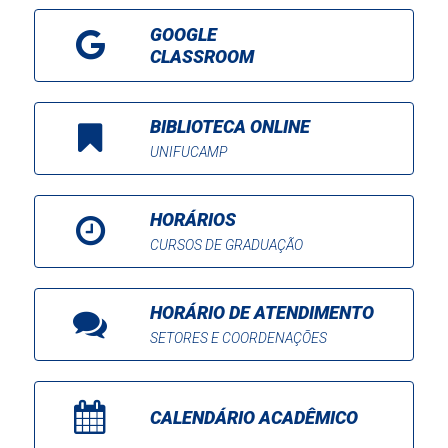
GOOGLE
CLASSROOM
BIBLIOTECA ONLINE
UNIFUCAMP
HORÁRIOS
CURSOS DE GRADUAÇÃO
HORÁRIO DE ATENDIMENTO
SETORES E COORDENAÇÕES
CALENDÁRIO ACADÊMICO