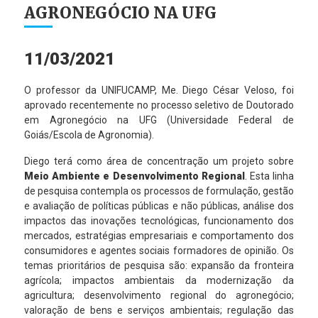
AGRONEGÓCIO NA UFG
11/03/2021
O professor da UNIFUCAMP, Me. Diego César Veloso, foi
aprovado recentemente no processo seletivo de Doutorado
em Agronegócio na UFG (Universidade Federal de
Goiás/Escola de Agronomia).
Diego terá como área de concentração um projeto sobre
Meio Ambiente e Desenvolvimento Regional
. Esta linha
de pesquisa contempla os processos de formulação, gestão
e avaliação de políticas públicas e não públicas, análise dos
impactos das inovações tecnológicas, funcionamento dos
mercados, estratégias empresariais e comportamento dos
consumidores e agentes sociais formadores de opinião. Os
temas prioritários de pesquisa são: expansão da fronteira
agrícola; impactos ambientais da modernização da
agricultura; desenvolvimento regional do agronegócio;
valoração de bens e serviços ambientais; regulação das