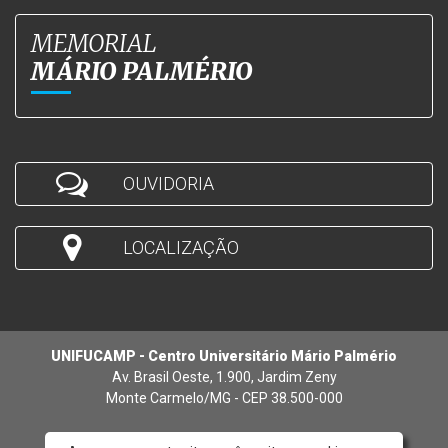
MEMORIAL
MÁRIO PALMÉRIO
OUVIDORIA
LOCALIZAÇÃO
UNIFUCAMP - Centro Universitário Mário Palmério
Av. Brasil Oeste, 1.900, Jardim Zeny
Monte Carmelo/MG - CEP 38.500-000