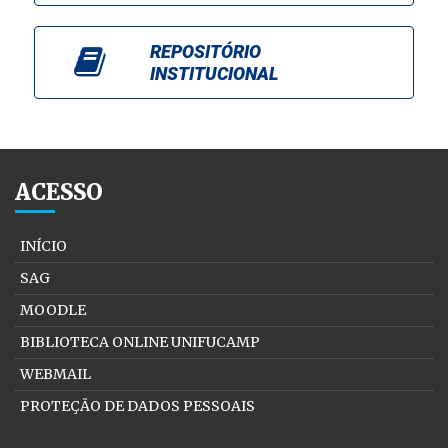
REPOSITÓRIO
INSTITUCIONAL
ACESSO
INÍCIO
SAG
MOODLE
BIBLIOTECA ONLINE UNIFUCAMP
WEBMAIL
PROTEÇÃO DE DADOS PESSOAIS