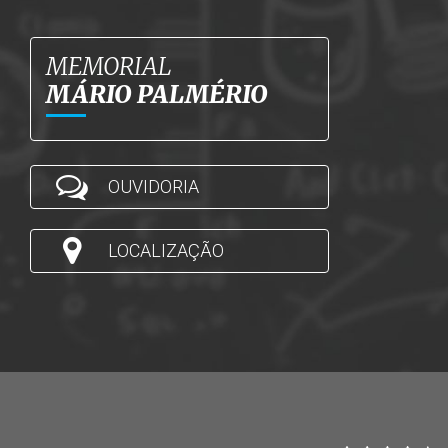
MEMORIAL
MÁRIO PALMÉRIO
OUVIDORIA
LOCALIZAÇÃO