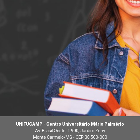
UNIFUCAMP - Centro Universitário Mário Palmério
Av. Brasil Oeste, 1.900, Jardim Zeny
Monte Carmelo/MG - CEP 38.500-000