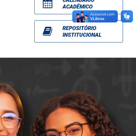
ACADÊMICO
REPOSITÓRIO
INSTITUCIONAL