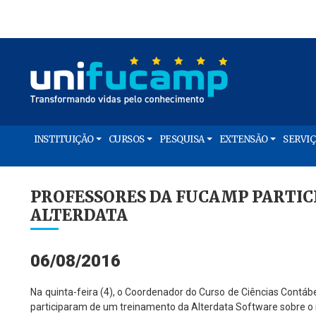
INSTITUIÇÃO
CURSOS
PESQUISA
EXTENSÃO
SERVI
PROFESSORES DA FUCAMP PARTI
ALTERDATA
06/08/2016
Na quinta-feira (4), o Coordenador do Curso de Ciências Cont
participaram de um treinamento da Alterdata Software sobre 