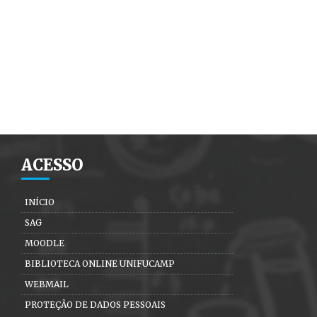
ACESSO
INÍCIO
SAG
MOODLE
BIBLIOTECA ONLINE UNIFUCAMP
WEBMAIL
PROTEÇÃO DE DADOS PESSOAIS