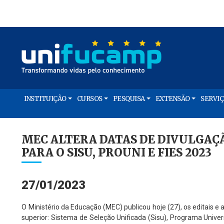
INSTITUIÇÃO
CURSOS
PESQUISA
EXTENSÃO
SERVI
MEC ALTERA DATAS DE DIVULGAÇ
PARA O SISU, PROUNI E FIES 2023
27/01/2023
O Ministério da Educação (MEC) publicou hoje (27), os editais e 
superior: Sistema de Seleção Unificada (Sisu), Programa Univer