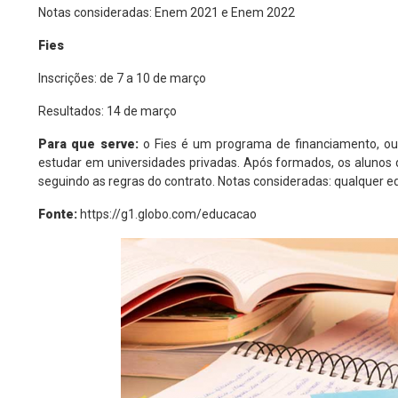
Notas consideradas: Enem 2021 e Enem 2022
Fies
Inscrições: de 7 a 10 de março
Resultados: 14 de março
Para que serve:
o Fies é um programa de financiamento, ou
estudar em universidades privadas. Após formados, os alunos 
seguindo as regras do contrato. Notas consideradas: qualquer e
Fonte:
https://g1.globo.com/educacao