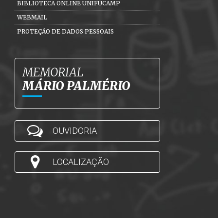
BIBLIOTECA ONLINE UNIFUCAMP
WEBMAIL
PROTEÇÃO DE DADOS PESSOAIS
MEMORIAL
MÁRIO PALMÉRIO
OUVIDORIA
LOCALIZAÇÃO