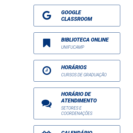
GOOGLE
CLASSROOM
BIBLIOTECA ONLINE
UNIFUCAMP
HORÁRIOS
CURSOS DE GRADUAÇÃO
HORÁRIO DE
ATENDIMENTO
SETORES E
COORDENAÇÕES
CALENDÁRIO