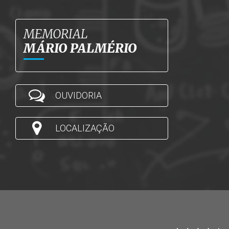
MEMORIAL
MÁRIO PALMÉRIO
OUVIDORIA
LOCALIZAÇÃO