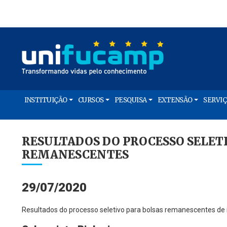
INSTITUIÇÃO
CURSOS
PESQUISA
EXTENSÃO
SERVI
RESULTADOS DO PROCESSO SELETIV
REMANESCENTES
29/07/2020
Resultados do processo seletivo para bolsas remanescentes de i