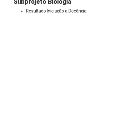
Subprojeto Biologia
Resultado Iniciação a Docência