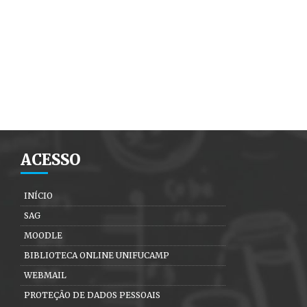
ACESSO
INÍCIO
SAG
MOODLE
BIBLIOTECA ONLINE UNIFUCAMP
WEBMAIL
PROTEÇÃO DE DADOS PESSOAIS