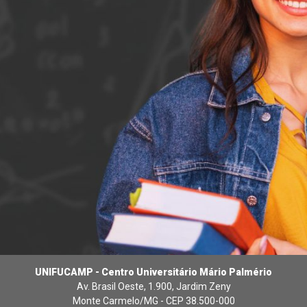
UNIFUCAMP - Centro Universitário Mário Palmério
Av. Brasil Oeste, 1.900, Jardim Zeny
Monte Carmelo/MG - CEP 38.500-000