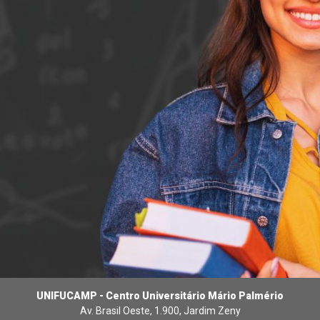
UNIFUCAMP - Centro Universitário Mário Palmério
Av. Brasil Oeste, 1.900, Jardim Zeny