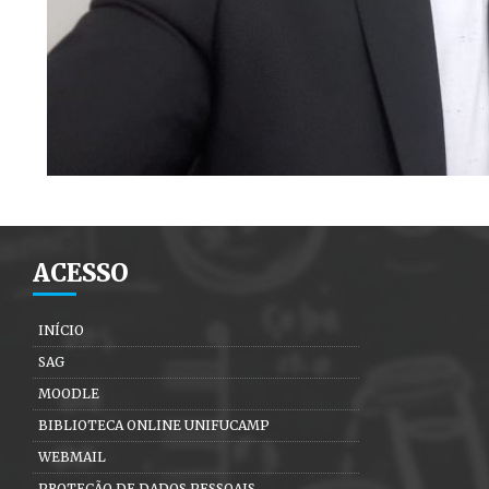
ACESSO
INÍCIO
SAG
MOODLE
BIBLIOTECA ONLINE UNIFUCAMP
WEBMAIL
PROTEÇÃO DE DADOS PESSOAIS