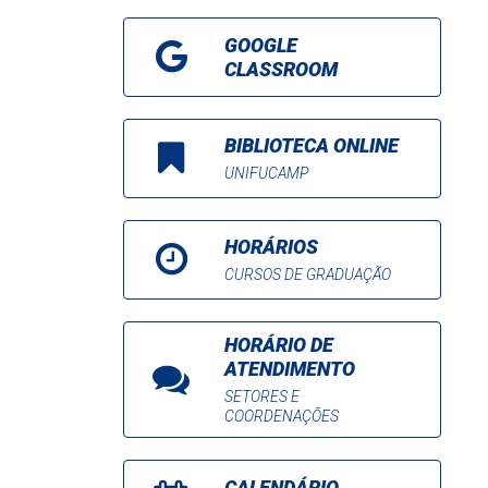
GOOGLE
CLASSROOM
BIBLIOTECA ONLINE
UNIFUCAMP
HORÁRIOS
CURSOS DE GRADUAÇÃO
HORÁRIO DE
ATENDIMENTO
SETORES E
COORDENAÇÕES
CALENDÁRIO