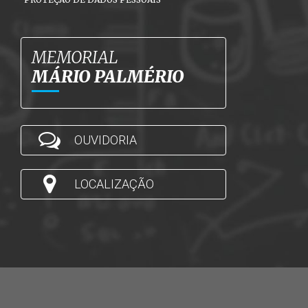
MEMORIAL
MÁRIO PALMÉRIO
OUVIDORIA
LOCALIZAÇÃO