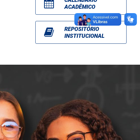
ACADÊMICO
REPOSITÓRIO
INSTITUCIONAL