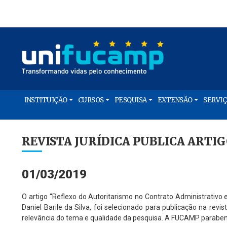
INSTITUIÇÃO
CURSOS
PESQUISA
EXTENSÃO
SERVI
REVISTA JURÍDICA PUBLICA ARTI
01/03/2019
O artigo “Reflexo do Autoritarismo no Contrato Administrativo
Daniel Barile da Silva, foi selecionado para publicação na rev
relevância do tema e qualidade da pesquisa. A FUCAMP paraben