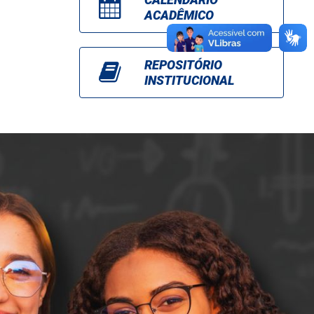
ACADÊMICO
REPOSITÓRIO
INSTITUCIONAL