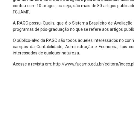
contou com 10 artigos, ou seja, são mais de 80 artigos publica
FCUAMP.
A RAGC possui Qualis, que é o Sistema Brasileiro de Avaliação 
programas de pós-graduação no que se refere aos artigos public
O público-alvo da RAGC são todos aqueles interessados no conhe
campos da Contabilidade, Administração e Economia, tais co
interessados de qualquer natureza.
Acesse a revista em: http://www.fucamp.edu.br/editora/index.