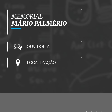
MEMORIAL
MÁRIO PALMÉRIO
OUVIDORIA
LOCALIZAÇÃO