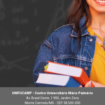
UNIFUCAMP - Centro Universitário Mário Palmério
Av. Brasil Oeste, 1.900, Jardim Zeny
Monte Carmelo/MG - CEP 38.500-000