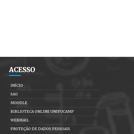
ACESSO
INÍCIO
SAG
MOODLE
BIBLIOTECA ONLINE UNIFUCAMP
WEBMAIL
PROTEÇÃO DE DADOS PESSOAIS