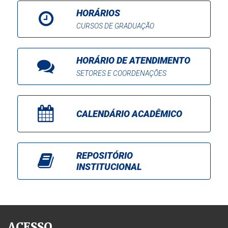
HORÁRIOS
CURSOS DE GRADUAÇÃO
HORÁRIO DE ATENDIMENTO
SETORES E COORDENAÇÕES
CALENDÁRIO ACADÊMICO
REPOSITÓRIO
INSTITUCIONAL
ACESSO