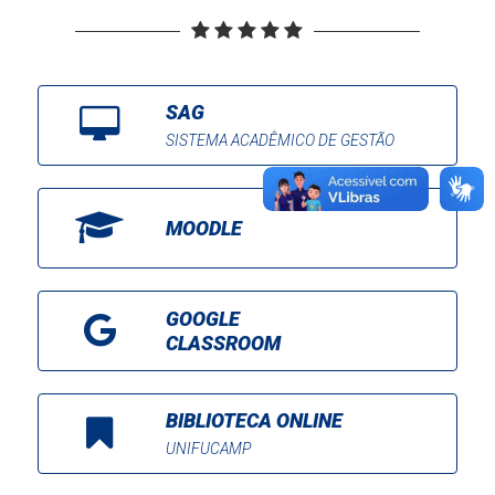
SAG
SISTEMA ACADÊMICO DE GESTÃO
MOODLE
GOOGLE
CLASSROOM
BIBLIOTECA ONLINE
UNIFUCAMP