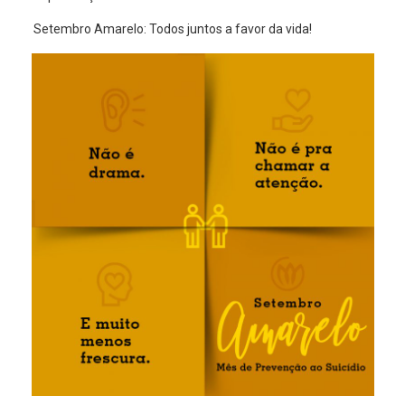
Setembro Amarelo: Todos juntos a favor da vida!