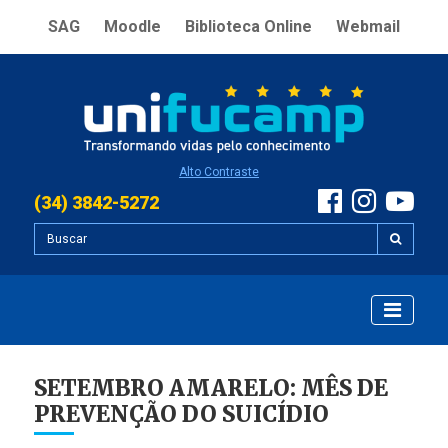
SAG
Moodle
Biblioteca Online
Webmail
Alto Contraste
(34) 3842-5272
SETEMBRO AMARELO: MÊS DE
PREVENÇÃO DO SUICÍDIO