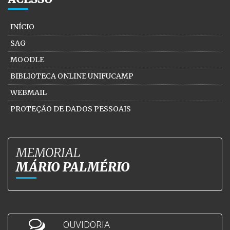
INÍCIO
SAG
MOODLE
BIBLIOTECA ONLINE UNIFUCAMP
WEBMAIL
PROTEÇÃO DE DADOS PESSOAIS
MEMORIAL
MÁRIO PALMÉRIO
OUVIDORIA