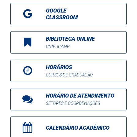
GOOGLE
CLASSROOM
BIBLIOTECA ONLINE
UNIFUCAMP
HORÁRIOS
CURSOS DE GRADUAÇÃO
HORÁRIO DE ATENDIMENTO
SETORES E COORDENAÇÕES
CALENDÁRIO ACADÊMICO