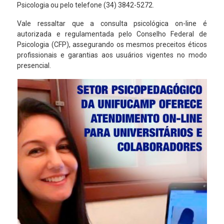
Psicologia ou pelo telefone (34) 3842-5272.
Vale ressaltar que a consulta psicológica on-line é
autorizada e regulamentada pelo Conselho Federal de
Psicologia (CFP), assegurando os mesmos preceitos éticos
profissionais e garantias aos usuários vigentes no modo
presencial.