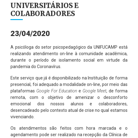
UNIVERSITÁRIOS E
COLABORADORES
23/04/2020
A psicóloga do setor psicopedagógico da UNIFUCAMP está
realizando atendimento on-line à comunidade acadêmica,
durante o período de isolamento social em virtude da
pandemia do Coronavírus.
Este serviço que já é disponibilizado na Instituição de forma
presencial, foi adequado a modalidade on-line, por meio das
plataformas
Google For Education
e
Google Meet
, de forma
remota, com o objetivo de amenizar o desconforto
emocional dos nossos alunos e colaboradores,
desencadeado pelo contexto atual de crise no qual estamos
vivenciando.
Os atendimentos são feitos com hora marcada e o
agendamento pode ser realizado na recepção da Clínica de