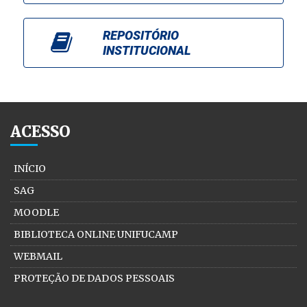
REPOSITÓRIO
INSTITUCIONAL
ACESSO
INÍCIO
SAG
MOODLE
BIBLIOTECA ONLINE UNIFUCAMP
WEBMAIL
PROTEÇÃO DE DADOS PESSOAIS