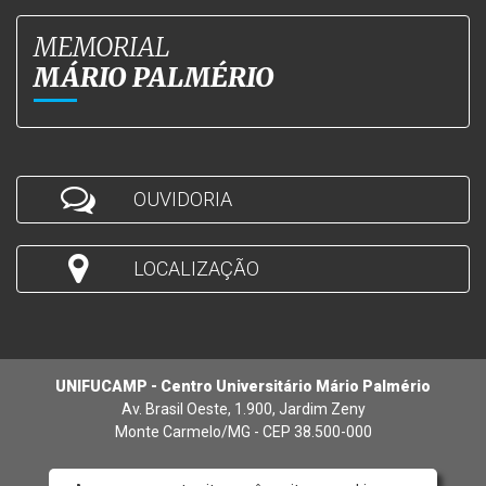
MEMORIAL
MÁRIO PALMÉRIO
OUVIDORIA
LOCALIZAÇÃO
UNIFUCAMP - Centro Universitário Mário Palmério
Av. Brasil Oeste, 1.900, Jardim Zeny
Monte Carmelo/MG - CEP 38.500-000