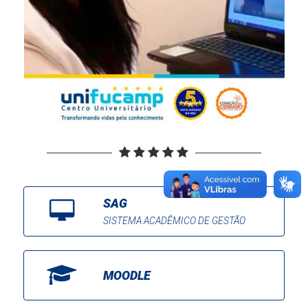
SAG
SISTEMA ACADÊMICO DE GESTÃO
MOODLE