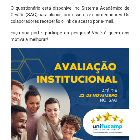
O questionário está disponível no Sistema Acadêmico de
Gestão (SAG) para alunos, professores e coordenadores. Os
colaboradores receberão o link de acesso por e-mail.
Faça sua parte: participe da pesquisa! Você é quem nos
motiva a melhorar!