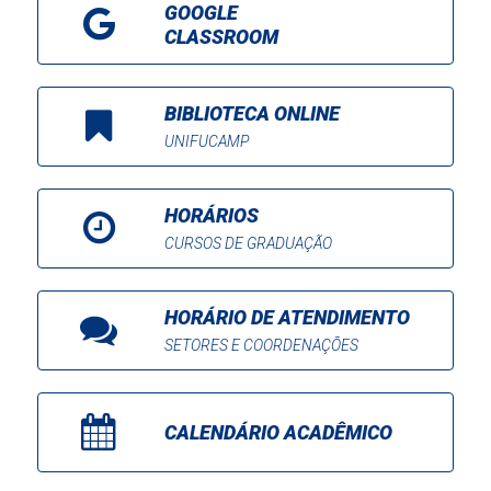
GOOGLE
CLASSROOM
BIBLIOTECA ONLINE
UNIFUCAMP
HORÁRIOS
CURSOS DE GRADUAÇÃO
HORÁRIO DE ATENDIMENTO
SETORES E COORDENAÇÕES
CALENDÁRIO ACADÊMICO