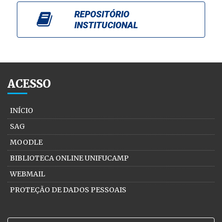
REPOSITÓRIO
INSTITUCIONAL
ACESSO
INÍCIO
SAG
MOODLE
BIBLIOTECA ONLINE UNIFUCAMP
WEBMAIL
PROTEÇÃO DE DADOS PESSOAIS