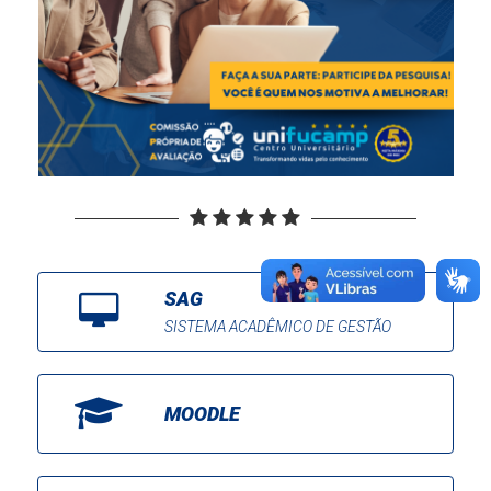
SAG
SISTEMA ACADÊMICO DE GESTÃO
MOODLE