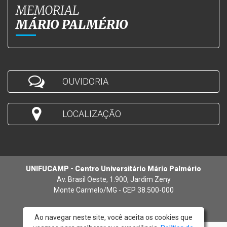
MEMORIAL
MÁRIO PALMÉRIO
OUVIDORIA
LOCALIZAÇÃO
UNIFUCAMP - Centro Universitário Mário Palmério
Av. Brasil Oeste, 1.900, Jardim Zeny
Monte Carmelo/MG - CEP 38.500-000
Ao navegar neste site, você aceita os cookies que