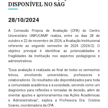
DISPONÍVEL NO SAG
28/10/2024
A Comissão Própria de Avaliação (CPA) do Centro
Universitário UNIFUCAMP realiza, entre os dias 28 de
outubro e 22 de novembro de 2024, a Avaliação Institucional
referente ao segundo semestre de 2024 (2024/2). O
objetivo principal é identificar as potencialidades e
fragilidades da Instituição nos aspectos pedagógicos e
administrativos.
“Essa avaliação é realizada ao final de todos os semestres
letivos, envolvendo universitários, professores e
colaboradores. Os resultados são disponibilizados para toda
a comunidade acadêmica e a sociedade, servindo como um
diagnóstico para reflexões e tomadas de decisão, além de
orientar ajustes e aprimoramentos nas Ações Acadêmicas
e Administrativas”, explica a Professora Dra. Cristina
Soares, coordenadora da CPA .