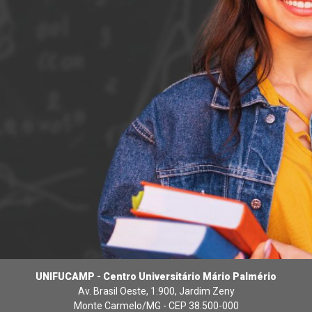
UNIFUCAMP - Centro Universitário Mário Palmério
Av. Brasil Oeste, 1.900, Jardim Zeny
Monte Carmelo/MG - CEP 38.500-000