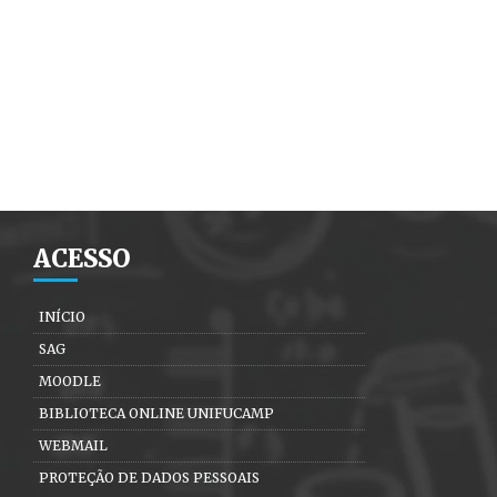
ACESSO
INÍCIO
SAG
MOODLE
BIBLIOTECA ONLINE UNIFUCAMP
WEBMAIL
PROTEÇÃO DE DADOS PESSOAIS