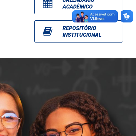
ACADÊMICO
REPOSITÓRIO
INSTITUCIONAL