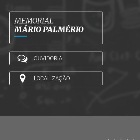
MEMORIAL
MÁRIO PALMÉRIO
OUVIDORIA
LOCALIZAÇÃO