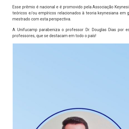
Esse prêmio é nacional e é promovido pela Associação Keynesia
teóricos e/ou empíricos relacionados à teoria keynesiana em
mestrado com esta perspectiva.
A Unifucamp parabeniza o professor Dr. Douglas Dias por e
professores, que se destacam em todo o país!