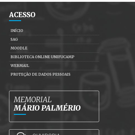
ACESSO
INÍCIO
SAG
MOODLE
BIBLIOTECA ONLINE UNIFUCAMP
WEBMAIL
PROTEÇÃO DE DADOS PESSOAIS
MEMORIAL
MÁRIO PALMÉRIO