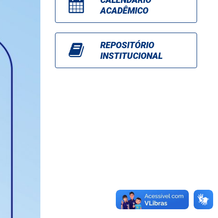
ACADÊMICO
REPOSITÓRIO
INSTITUCIONAL