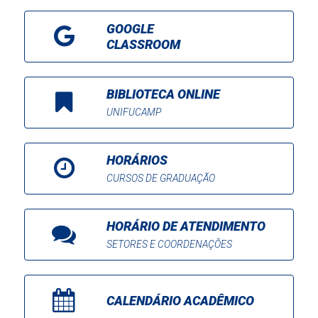
GOOGLE
CLASSROOM
BIBLIOTECA ONLINE
UNIFUCAMP
HORÁRIOS
CURSOS DE GRADUAÇÃO
HORÁRIO DE ATENDIMENTO
SETORES E COORDENAÇÕES
CALENDÁRIO ACADÊMICO