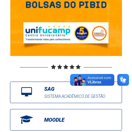
SAG
SISTEMA ACADÊMICO DE GESTÃO
MOODLE