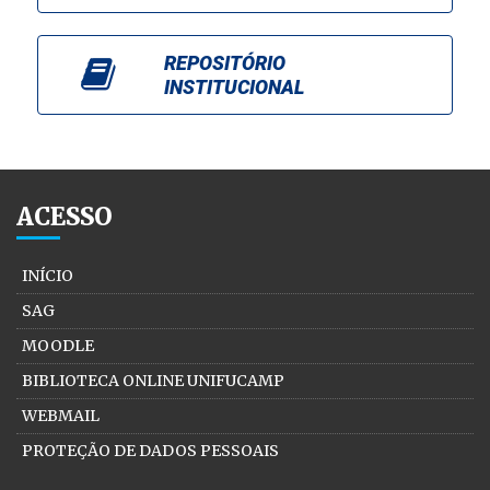
REPOSITÓRIO
INSTITUCIONAL
ACESSO
INÍCIO
SAG
MOODLE
BIBLIOTECA ONLINE UNIFUCAMP
WEBMAIL
PROTEÇÃO DE DADOS PESSOAIS