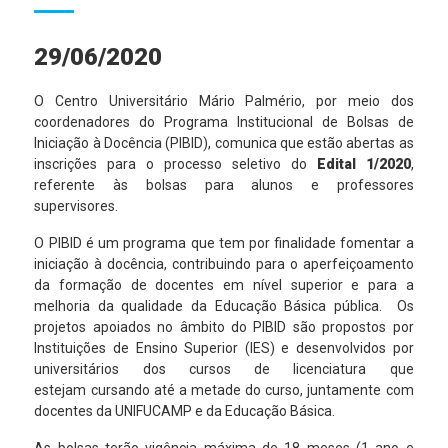
29/06/2020
O Centro Universitário Mário Palmério, por meio dos
coordenadores do Programa Institucional de Bolsas de
Iniciação à Docência (PIBID), comunica que estão abertas as
inscrições para o processo seletivo do
Edital 1/2020
,
referente às bolsas para alunos e professores
supervisores.
O PIBID é um programa que tem por finalidade fomentar a
iniciação à docência, contribuindo para o aperfeiçoamento
da formação de docentes em nível superior e para a
melhoria da qualidade da Educação Básica pública. Os
projetos apoiados no âmbito do PIBID são propostos por
Instituições de Ensino Superior (IES) e desenvolvidos por
universitários dos cursos de licenciatura que
estejam cursando até a metade do curso, juntamente com
docentes da UNIFUCAMP e da Educação Básica.