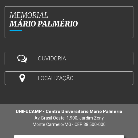
MEMORIAL
MÁRIO PALMÉRIO
OUVIDORIA
LOCALIZAÇÃO
UNIFUCAMP - Centro Universitário Mário Palmério
Av. Brasil Oeste, 1.900, Jardim Zeny
Monte Carmelo/MG - CEP 38.500-000