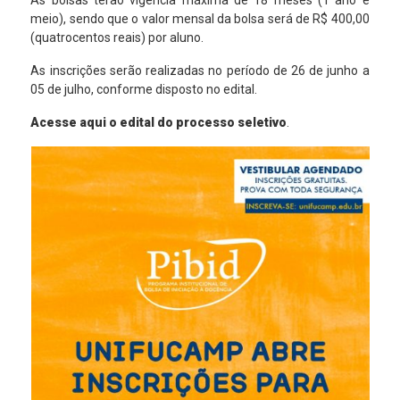
As bolsas terão vigência máxima de 18 meses (1 ano e
meio), sendo que o valor mensal da bolsa será de R$ 400,00
(quatrocentos reais) por aluno.
As inscrições serão realizadas no período de 26 de junho a
05 de julho, conforme disposto no edital.
Acesse aqui o edital do processo seletivo
.