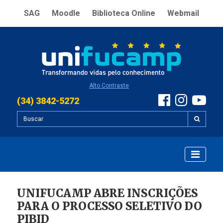
SAG
Moodle
Biblioteca Online
Webmail
Alto Contraste
(34) 3842-5272
UNIFUCAMP ABRE INSCRIÇÕES
PARA O PROCESSO SELETIVO DO
PIBID