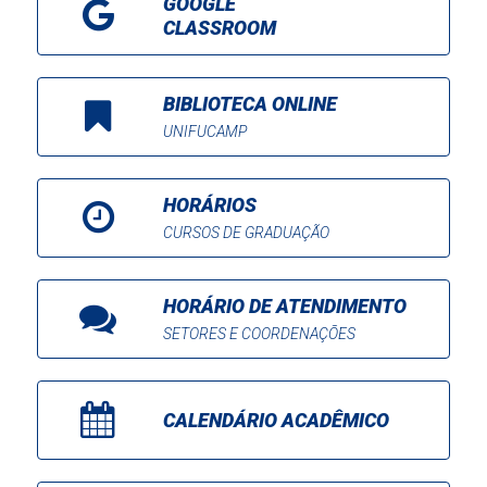
GOOGLE
CLASSROOM
BIBLIOTECA ONLINE
UNIFUCAMP
HORÁRIOS
CURSOS DE GRADUAÇÃO
HORÁRIO DE ATENDIMENTO
SETORES E COORDENAÇÕES
CALENDÁRIO ACADÊMICO