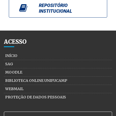
REPOSITÓRIO
INSTITUCIONAL
ACESSO
INÍCIO
SAG
MOODLE
BIBLIOTECA ONLINE UNIFUCAMP
WEBMAIL
PROTEÇÃO DE DADOS PESSOAIS