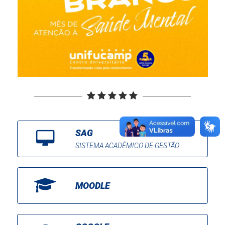
SAG
SISTEMA ACADÊMICO DE GESTÃO
MOODLE