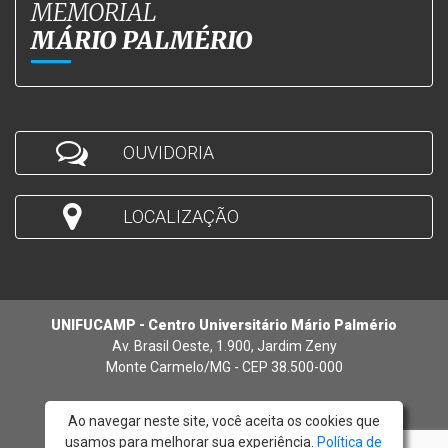
MEMORIAL
MÁRIO PALMÉRIO
OUVIDORIA
LOCALIZAÇÃO
UNIFUCAMP - Centro Universitário Mário Palmério
Av. Brasil Oeste, 1.900, Jardim Zeny
Monte Carmelo/MG - CEP 38.500-000
Ao navegar neste site, você aceita os cookies que
usamos para melhorar sua experiência.
Política de