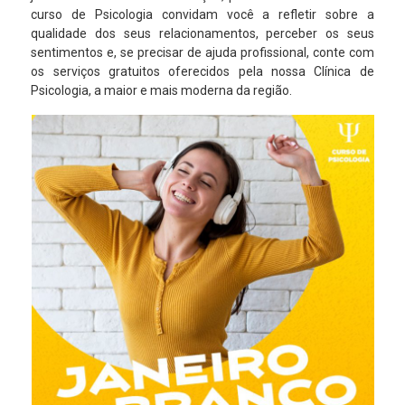
curso de Psicologia convidam você a refletir sobre a
qualidade dos seus relacionamentos, perceber os seus
sentimentos e, se precisar de ajuda profissional, conte com
os serviços gratuitos oferecidos pela nossa Clínica de
Psicologia, a maior e mais moderna da região.