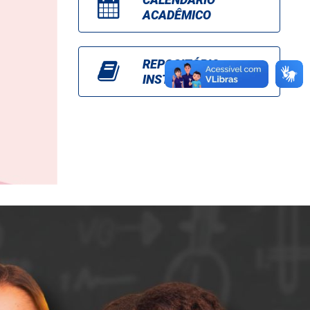
ACADÊMICO
REPOSITÓRIO
INSTITUCIONAL