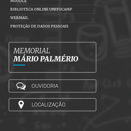
MOODLE
BIBLIOTECA ONLINE UNIFUCAMP
WEBMAIL
PROTEÇÃO DE DADOS PESSOAIS
MEMORIAL
MÁRIO PALMÉRIO
OUVIDORIA
LOCALIZAÇÃO