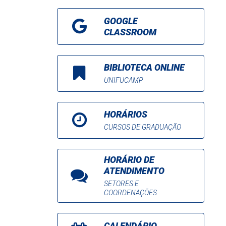
GOOGLE
CLASSROOM
BIBLIOTECA ONLINE
UNIFUCAMP
HORÁRIOS
CURSOS DE GRADUAÇÃO
HORÁRIO DE
ATENDIMENTO
SETORES E
COORDENAÇÕES
CALENDÁRIO