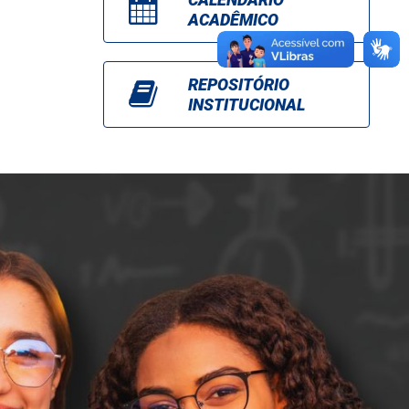
ACADÊMICO
REPOSITÓRIO
INSTITUCIONAL