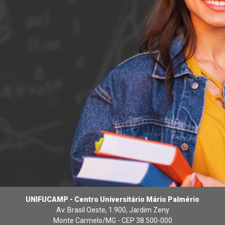
UNIFUCAMP - Centro Universitário Mário Palmério
Av. Brasil Oeste, 1.900, Jardim Zeny
Monte Carmelo/MG - CEP 38.500-000