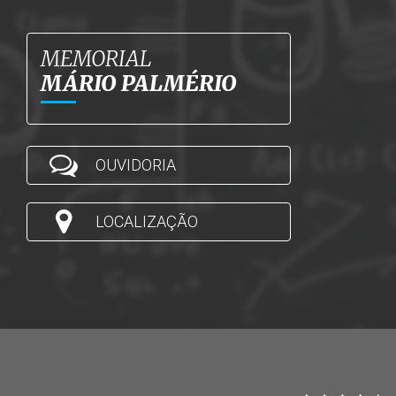
MEMORIAL
MÁRIO PALMÉRIO
OUVIDORIA
LOCALIZAÇÃO