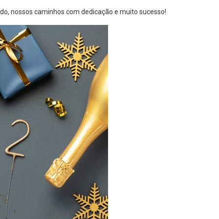
hando, nossos caminhos com dedicação e muito sucesso!