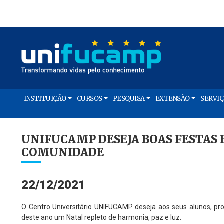
INSTITUIÇÃO
CURSOS
PESQUISA
EXTENSÃO
SERVI
UNIFUCAMP DESEJA BOAS FESTAS 
COMUNIDADE
22/12/2021
O Centro Universitário UNIFUCAMP deseja aos seus alunos, pr
deste ano um Natal repleto de harmonia, paz e luz.