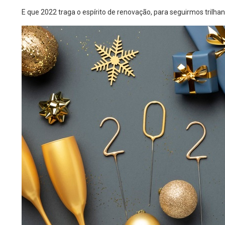
E que 2022 traga o espírito de renovação, para seguirmos tril