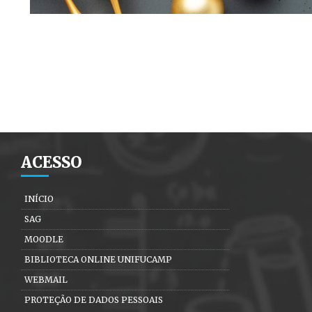
ACESSO
INÍCIO
SAG
MOODLE
BIBLIOTECA ONLINE UNIFUCAMP
WEBMAIL
PROTEÇÃO DE DADOS PESSOAIS