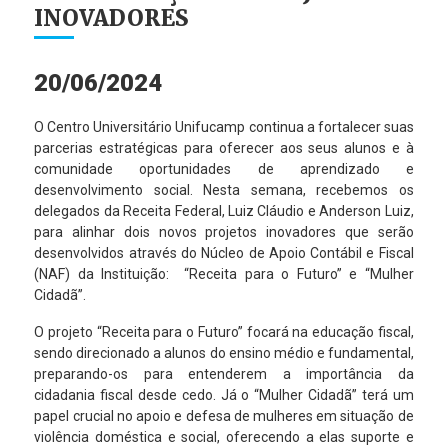
INOVADORES
20/06/2024
O Centro Universitário Unifucamp continua a fortalecer suas
parcerias estratégicas para oferecer aos seus alunos e à
comunidade oportunidades de aprendizado e
desenvolvimento social. Nesta semana, recebemos os
delegados da Receita Federal, Luiz Cláudio e Anderson Luiz,
para alinhar dois novos projetos inovadores que serão
desenvolvidos através do Núcleo de Apoio Contábil e Fiscal
(NAF) da Instituição: “Receita para o Futuro” e “Mulher
Cidadã”.
O projeto “Receita para o Futuro” focará na educação fiscal,
sendo direcionado a alunos do ensino médio e fundamental,
preparando-os para entenderem a importância da
cidadania fiscal desde cedo. Já o “Mulher Cidadã” terá um
papel crucial no apoio e defesa de mulheres em situação de
violência doméstica e social, oferecendo a elas suporte e