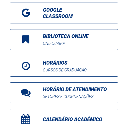
GOOGLE
CLASSROOM
BIBLIOTECA ONLINE
UNIFUCAMP
HORÁRIOS
CURSOS DE GRADUAÇÃO
HORÁRIO DE ATENDIMENTO
SETORES E COORDENAÇÕES
CALENDÁRIO ACADÊMICO