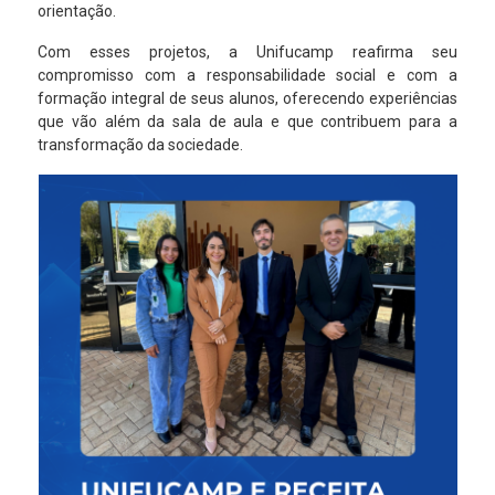
orientação.
Com esses projetos, a Unifucamp reafirma seu
compromisso com a responsabilidade social e com a
formação integral de seus alunos, oferecendo experiências
que vão além da sala de aula e que contribuem para a
transformação da sociedade.