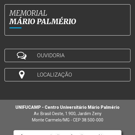
MEMORIAL
MÁRIO PALMÉRIO
OUVIDORIA
LOCALIZAÇÃO
UNIFUCAMP - Centro Universitário Mário Palmério
Av. Brasil Oeste, 1.900, Jardim Zeny
Monte Carmelo/MG - CEP 38.500-000