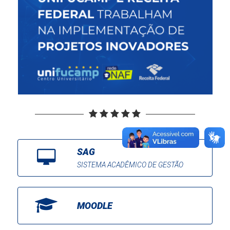
SAG
SISTEMA ACADÊMICO DE GESTÃO
MOODLE