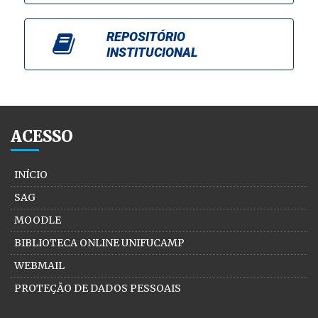
REPOSITÓRIO
INSTITUCIONAL
ACESSO
INÍCIO
SAG
MOODLE
BIBLIOTECA ONLINE UNIFUCAMP
WEBMAIL
PROTEÇÃO DE DADOS PESSOAIS