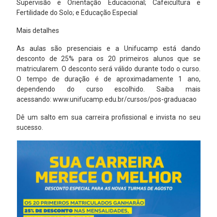
Supervisão e Orientação Educacional; Cafeicultura e
Fertilidade do Solo; e Educação Especial
Mais detalhes
As aulas são presenciais e a Unifucamp está dando
desconto de 25% para os 20 primeiros alunos que se
matricularem. O desconto será válido durante todo o curso.
O tempo de duração é de aproximadamente 1 ano,
dependendo do curso escolhido. Saiba mais
acessando:
www.unifucamp.edu.br/cursos/pos-graduacao
Dê um salto em sua carreira profissional e invista no seu
sucesso.