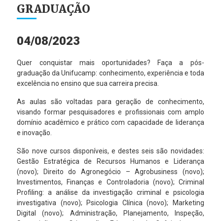
GRADUAÇÃO
04/08/2023
Quer conquistar mais oportunidades? Faça a pós-
graduação da Unifucamp: conhecimento, experiência e toda
excelência no ensino que sua carreira precisa.
As aulas são voltadas para geração de conhecimento,
visando formar pesquisadores e profissionais com amplo
domínio acadêmico e prático com capacidade de liderança
e inovação.
São nove cursos disponíveis, e destes seis são novidades:
Gestão Estratégica de Recursos Humanos e Liderança
(novo); Direito do Agronegócio – Agrobusiness (novo);
Investimentos, Finanças e Controladoria (novo); Criminal
Profiling: a análise da investigação criminal e psicologia
investigativa (novo); Psicologia Clínica (novo); Marketing
Digital (novo); Administração, Planejamento, Inspeção,