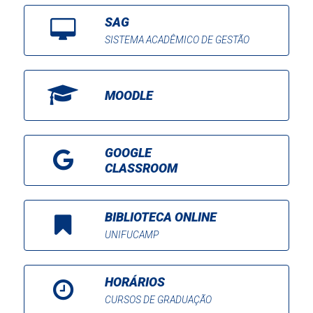
SAG
SISTEMA ACADÊMICO DE GESTÃO
MOODLE
GOOGLE
CLASSROOM
BIBLIOTECA ONLINE
UNIFUCAMP
HORÁRIOS
CURSOS DE GRADUAÇÃO