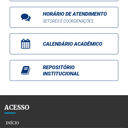
HORÁRIO DE ATENDIMENTO
SETORES E COORDENAÇÕES
CALENDÁRIO ACADÊMICO
REPOSITÓRIO
INSTITUCIONAL
ACESSO
INÍCIO