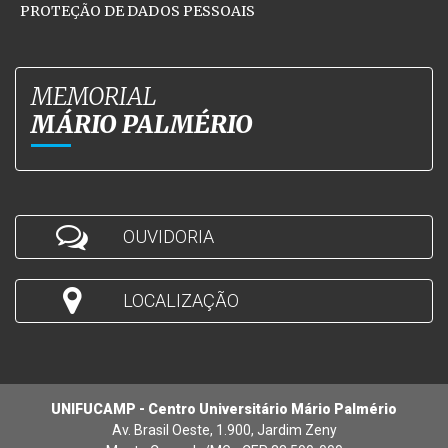
PROTEÇÃO DE DADOS PESSOAIS
MEMORIAL
MÁRIO PALMÉRIO
OUVIDORIA
LOCALIZAÇÃO
UNIFUCAMP - Centro Universitário Mário Palmério
Av. Brasil Oeste, 1.900, Jardim Zeny