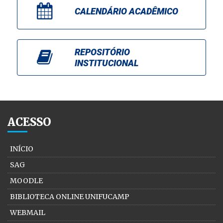
CALENDÁRIO ACADÊMICO
REPOSITÓRIO
INSTITUCIONAL
ACESSO
INÍCIO
SAG
MOODLE
BIBLIOTECA ONLINE UNIFUCAMP
WEBMAIL