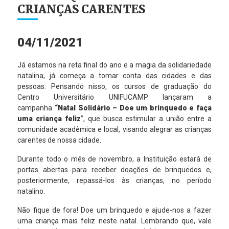
CRIANÇAS CARENTES
04/11/2021
Já estamos na reta final do ano e a magia da solidariedade
natalina, já começa a tomar conta das cidades e das
pessoas. Pensando nisso, os cursos de graduação do
Centro Universitário UNIFUCAMP lançaram a
campanha
“Natal Solidário – Doe um brinquedo e faça
uma criança feliz
”, que busca estimular a união entre a
comunidade acadêmica e local, visando alegrar as crianças
carentes de nossa cidade.
Durante todo o mês de novembro, a Instituição estará de
portas abertas para receber doações de brinquedos e,
posteriormente, repassá-los às crianças, no período
natalino.
Não fique de fora! Doe um brinquedo e ajude-nos a fazer
uma criança mais feliz neste natal. Lembrando que, vale