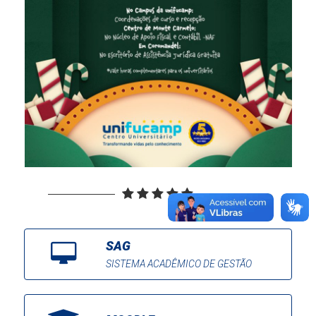
SAG
SISTEMA ACADÊMICO DE GESTÃO