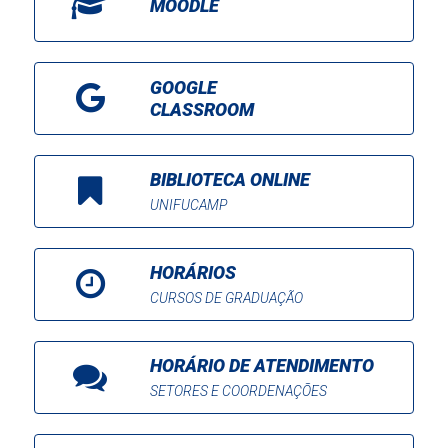
MOODLE
GOOGLE
CLASSROOM
BIBLIOTECA ONLINE
UNIFUCAMP
HORÁRIOS
CURSOS DE GRADUAÇÃO
HORÁRIO DE ATENDIMENTO
SETORES E COORDENAÇÕES