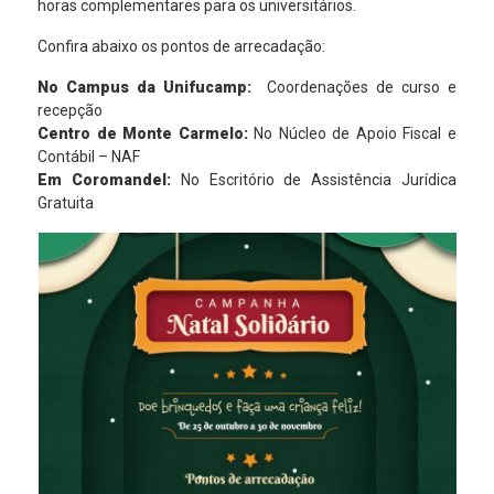
horas complementares para os universitários.
Confira abaixo os pontos de arrecadação:
No Campus da Unifucamp:
Coordenações de curso e
recepção
Centro de Monte Carmelo:
No Núcleo de Apoio Fiscal e
Contábil – NAF
Em Coromandel:
No Escritório de Assistência Jurídica
Gratuita