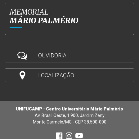
MEMORIAL
MÁRIO PALMÉRIO
OUVIDORIA
LOCALIZAÇÃO
UNIFUCAMP - Centro Universitário Mário Palmério
Av. Brasil Oeste, 1.900, Jardim Zeny
Monte Carmelo/MG - CEP 38.500-000