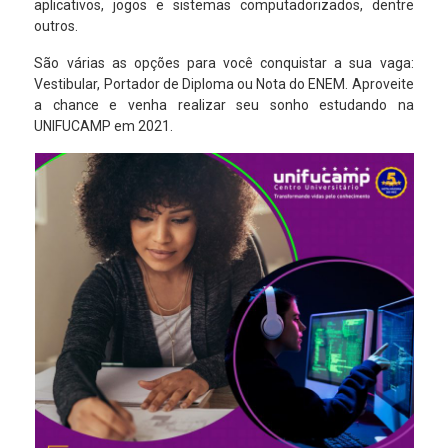
aplicativos, jogos e sistemas computadorizados, dentre
outros.
São várias as opções para você conquistar a sua vaga:
Vestibular, Portador de Diploma ou Nota do ENEM. Aproveite
a chance e venha realizar seu sonho estudando na
UNIFUCAMP em 2021.