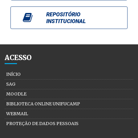
REPOSITÓRIO
INSTITUCIONAL
ACESSO
INÍCIO
SAG
MOODLE
BIBLIOTECA ONLINE UNIFUCAMP
WEBMAIL
PROTEÇÃO DE DADOS PESSOAIS