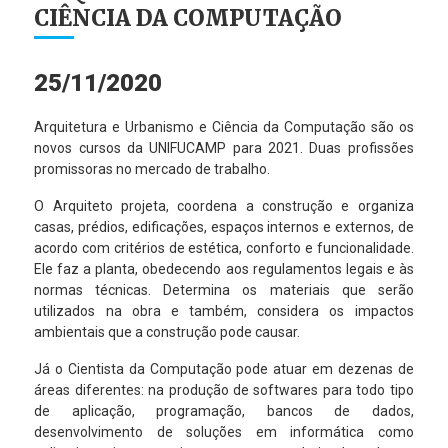
CIÊNCIA DA COMPUTAÇÃO
25/11/2020
Arquitetura e Urbanismo e Ciência da Computação são os
novos cursos da UNIFUCAMP para 2021. Duas profissões
promissoras no mercado de trabalho.
O Arquiteto projeta, coordena a construção e organiza
casas, prédios, edificações, espaços internos e externos, de
acordo com critérios de estética, conforto e funcionalidade.
Ele faz a planta, obedecendo aos regulamentos legais e às
normas técnicas. Determina os materiais que serão
utilizados na obra e também, considera os impactos
ambientais que a construção pode causar.
Já o Cientista da Computação pode atuar em dezenas de
áreas diferentes: na produção de softwares para todo tipo
de aplicação, programação, bancos de dados,
desenvolvimento de soluções em informática como