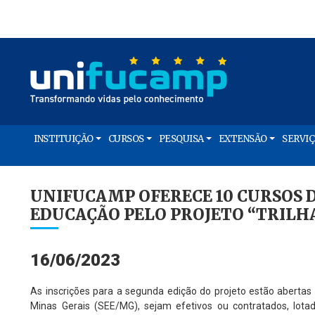
INSTITUIÇÃO
CURSOS
PESQUISA
EXTENSÃO
SERVI
UNIFUCAMP OFERECE 10 CURSOS 
EDUCAÇÃO PELO PROJETO “TRILH
16/06/2023
As inscrições para a segunda edição do projeto estão abertas
Minas Gerais (SEE/MG), sejam efetivos ou contratados, lot