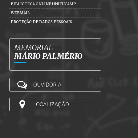
BIBLIOTECA ONLINE UNIFUCAMP
WEBMAIL
PROTEÇÃO DE DADOS PESSOAIS
MEMORIAL
MÁRIO PALMÉRIO
OUVIDORIA
LOCALIZAÇÃO