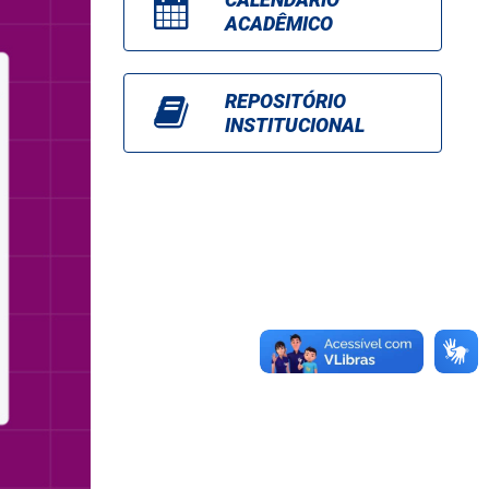
ACADÊMICO
REPOSITÓRIO
INSTITUCIONAL