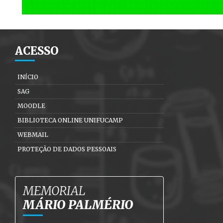
ACESSO
INÍCIO
SAG
MOODLE
BIBLIOTECA ONLINE UNIFUCAMP
WEBMAIL
PROTEÇÃO DE DADOS PESSOAIS
MEMORIAL
MÁRIO PALMÉRIO