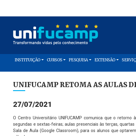
INSTITUIÇÃO
CURSOS
PESQUISA
EXTENSÃO
SERVI
UNIFUCAMP RETOMA AS AULAS DIA
27/07/2021
O Centro Universitário UNIFUCAMP comunica que o retorno às
segundas e sextas-feiras; aulas presenciais às terças, quartas
Sala de Aula (Google Classroom), para os alunos que optarem