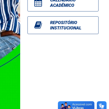
ACADÊMICO
REPOSITÓRIO
INSTITUCIONAL