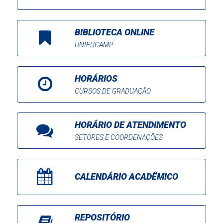
BIBLIOTECA ONLINE
UNIFUCAMP
HORÁRIOS
CURSOS DE GRADUAÇÃO
HORÁRIO DE ATENDIMENTO
SETORES E COORDENAÇÕES
CALENDÁRIO ACADÊMICO
REPOSITÓRIO