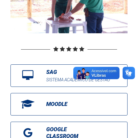
SAG
SISTEMA ACADÊMICO DE GESTÃO
MOODLE
GOOGLE
CLASSROOM