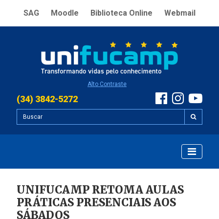
SAG
Moodle
Biblioteca Online
Webmail
Alto Contraste
(34) 3842-5272
UNIFUCAMP RETOMA AULAS
PRÁTICAS PRESENCIAIS AOS
SÁBADOS