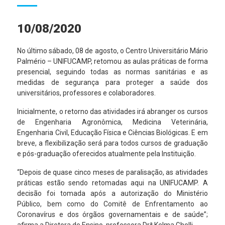
10/08/2020
No último sábado, 08 de agosto, o Centro Universitário Mário
Palmério – UNIFUCAMP, retomou as aulas práticas de forma
presencial, seguindo todas as normas sanitárias e as
medidas de segurança para proteger a saúde dos
universitários, professores e colaboradores.
Inicialmente, o retorno das atividades irá abranger os cursos
de Engenharia Agronômica, Medicina Veterinária,
Engenharia Civil, Educação Física e Ciências Biológicas. E em
breve, a flexibilização será para todos cursos de graduação
e pós-graduação oferecidos atualmente pela Instituição.
“Depois de quase cinco meses de paralisação, as atividades
práticas estão sendo retomadas aqui na UNIFUCAMP. A
decisão foi tomada após a autorização do Ministério
Público, bem como do Comitê de Enfrentamento ao
Coronavírus e dos órgãos governamentais e de saúde”;