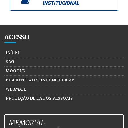
INSTITUCIONAL
ACESSO
INÍCIO
SAG
MOODLE
BIBLIOTECA ONLINE UNIFUCAMP
WEBMAIL
PROTEÇÃO DE DADOS PESSOAIS
MEMORIAL