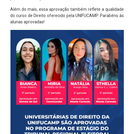
Além do mais, essa aprovação também reflete a qualidade
do curso de Direito oferecido pela UNIFUCAMP. Parabéns às
alunas aprovadas!