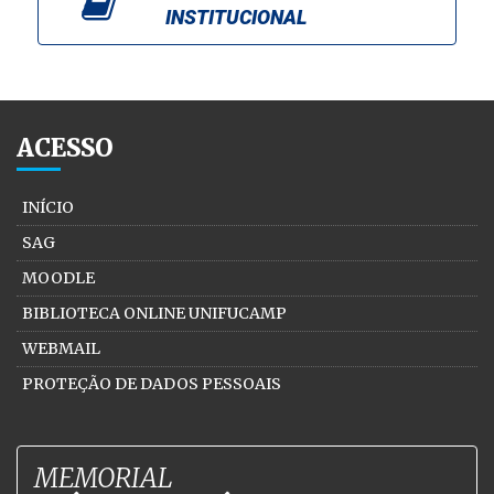
INSTITUCIONAL
ACESSO
INÍCIO
SAG
MOODLE
BIBLIOTECA ONLINE UNIFUCAMP
WEBMAIL
PROTEÇÃO DE DADOS PESSOAIS
MEMORIAL