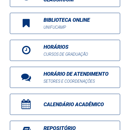
BIBLIOTECA ONLINE
UNIFUCAMP
HORÁRIOS
CURSOS DE GRADUAÇÃO
HORÁRIO DE ATENDIMENTO
SETORES E COORDENAÇÕES
CALENDÁRIO ACADÊMICO
REPOSITÓRIO