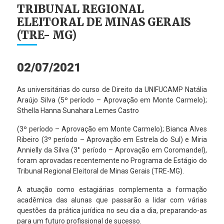
TRIBUNAL REGIONAL
ELEITORAL DE MINAS GERAIS
(TRE- MG)
02/07/2021
As universitárias do curso de Direito da UNIFUCAMP Natália
Araújo Silva (5º período – Aprovação em Monte Carmelo);
Sthella Hanna Sunahara Lemes Castro
(3º período – Aprovação em Monte Carmelo); Bianca Alves
Ribeiro (3º período – Aprovação em Estrela do Sul) e Miria
Annielly da Silva (3° período – Aprovação em Coromandel),
foram aprovadas recentemente no Programa de Estágio do
Tribunal Regional Eleitoral de Minas Gerais (TRE-MG).
A atuação como estagiárias complementa a formação
acadêmica das alunas que passarão a lidar com várias
questões da prática jurídica no seu dia a dia, preparando-as
para um futuro profissional de sucesso.