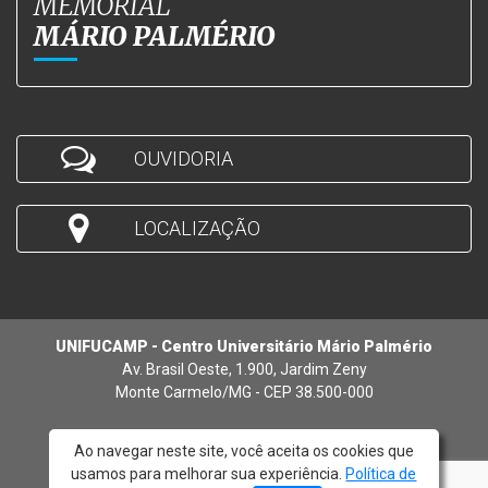
MEMORIAL
MÁRIO PALMÉRIO
OUVIDORIA
LOCALIZAÇÃO
UNIFUCAMP - Centro Universitário Mário Palmério
Av. Brasil Oeste, 1.900, Jardim Zeny
Monte Carmelo/MG - CEP 38.500-000
Ao navegar neste site, você aceita os cookies que
usamos para melhorar sua experiência.
Política de