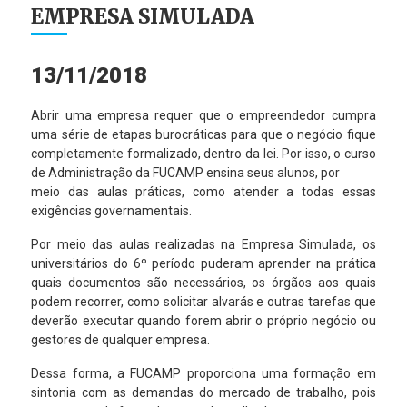
EMPRESA SIMULADA
13/11/2018
Abrir uma empresa requer que o empreendedor cumpra
uma série de etapas burocráticas para que o negócio fique
completamente formalizado, dentro da lei. Por isso, o curso
de Administração da FUCAMP ensina seus alunos, por
meio das aulas práticas, como atender a todas essas
exigências governamentais.
Por meio das aulas realizadas na Empresa Simulada, os
universitários do 6º período puderam aprender na prática
quais documentos são necessários, os órgãos aos quais
podem recorrer, como solicitar alvarás e outras tarefas que
deverão executar quando forem abrir o próprio negócio ou
gestores de qualquer empresa.
Dessa forma, a FUCAMP proporciona uma formação em
sintonia com as demandas do mercado de trabalho, pois