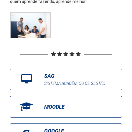
quem aprende fazendo, aprende melhor!
SAG
SISTEMA ACADÊMICO DE GESTÃO
MOODLE
GOOGLE