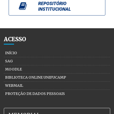
REPOSITÓRIO
INSTITUCIONAL
ACESSO
INÍCIO
SAG
MOODLE
BIBLIOTECA ONLINE UNIFUCAMP
WEBMAIL
PROTEÇÃO DE DADOS PESSOAIS