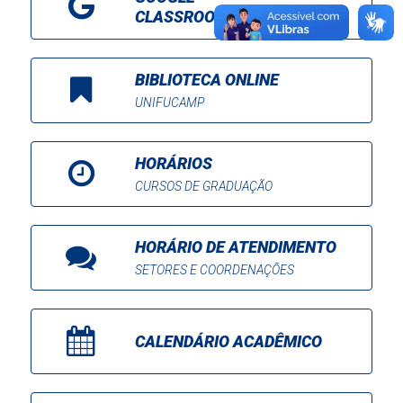
CLASSROOM
BIBLIOTECA ONLINE
UNIFUCAMP
HORÁRIOS
CURSOS DE GRADUAÇÃO
HORÁRIO DE ATENDIMENTO
SETORES E COORDENAÇÕES
CALENDÁRIO ACADÊMICO