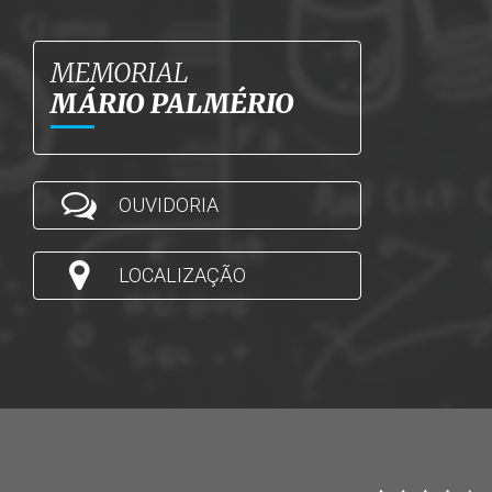
MEMORIAL
MÁRIO PALMÉRIO
OUVIDORIA
LOCALIZAÇÃO