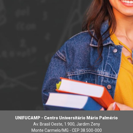
UNIFUCAMP - Centro Universitário Mário Palmério
Av. Brasil Oeste, 1.900, Jardim Zeny
Monte Carmelo/MG - CEP 38.500-000