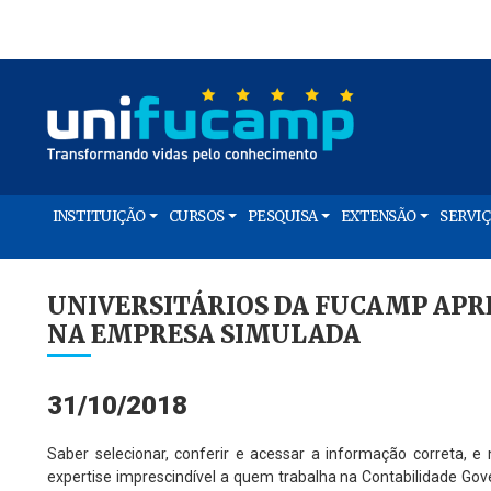
INSTITUIÇÃO
CURSOS
PESQUISA
EXTENSÃO
SERVI
UNIVERSITÁRIOS DA FUCAMP AP
NA EMPRESA SIMULADA
31/10/2018
Saber selecionar, conferir e acessar a informação correta, 
expertise imprescindível a quem trabalha na Contabilidade Gove