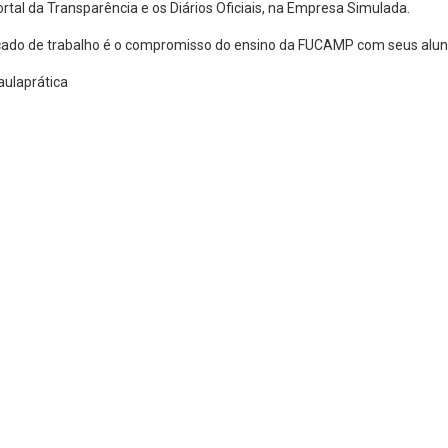
rtal da Transparência e os Diários Oficiais, na Empresa Simulada.
ado de trabalho é o compromisso do ensino da FUCAMP com seus alun
ulaprática