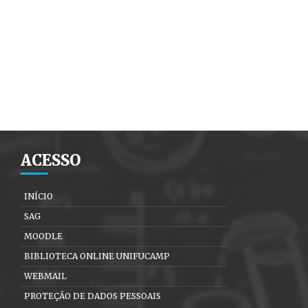
ACESSO
INÍCIO
SAG
MOODLE
BIBLIOTECA ONLINE UNIFUCAMP
WEBMAIL
PROTEÇÃO DE DADOS PESSOAIS