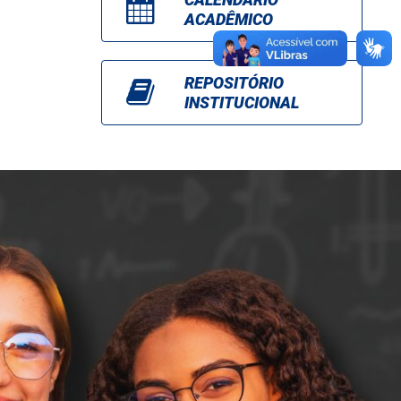
ACADÊMICO
REPOSITÓRIO
INSTITUCIONAL