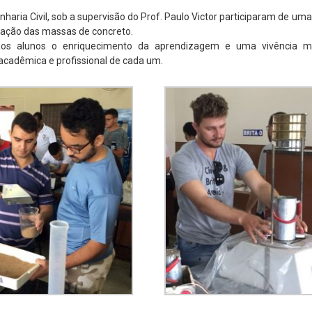
haria Civil, sob a supervisão do Prof. Paulo Victor participaram de uma
eração das massas de concreto.
aos alunos o enriquecimento da aprendizagem e uma vivência 
acadêmica e profissional de cada um.