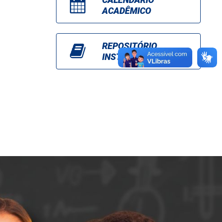
ACADÊMICO
REPOSITÓRIO
INSTITUCIONAL