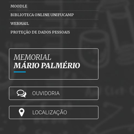
MOODLE
BIBLIOTECA ONLINE UNIFUCAMP
WEBMAIL
PROTEÇÃO DE DADOS PESSOAIS
MEMORIAL
MÁRIO PALMÉRIO
OUVIDORIA
LOCALIZAÇÃO