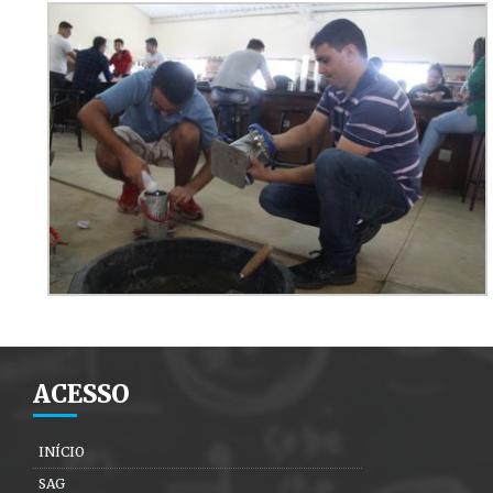
ACESSO
INÍCIO
SAG