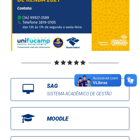
SAG
SISTEMA ACADÊMICO DE GESTÃO
MOODLE