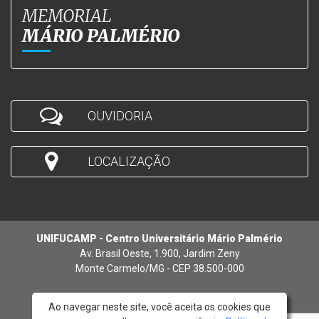
MEMORIAL
MÁRIO PALMÉRIO
OUVIDORIA
LOCALIZAÇÃO
UNIFUCAMP - Centro Universitário Mário Palmério
Av. Brasil Oeste, 1.900, Jardim Zeny
Monte Carmelo/MG - CEP 38.500-000
Ao navegar neste site, você aceita os cookies que