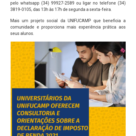
pelo whatsapp (34) 99927-2589 ou ligar no telefone (34)
3819-0105, das 13h às 17h de segunda a sexta-feira.
Mais um projeto social da UNIFUCAMP que beneficia a
comunidade e proporciona mais experiência prática aos
seus alunos.