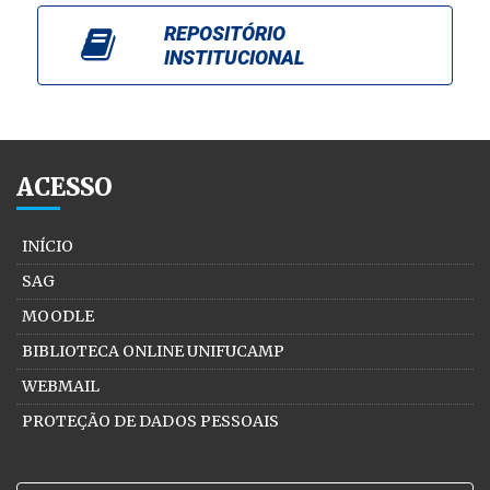
REPOSITÓRIO
INSTITUCIONAL
ACESSO
INÍCIO
SAG
MOODLE
BIBLIOTECA ONLINE UNIFUCAMP
WEBMAIL
PROTEÇÃO DE DADOS PESSOAIS