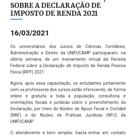
SOBRE A DECLARAÇÃO DE
IMPOSTO DE RENDA 2021
16/03/2021
Os universitários dos cursos de Ciências Contábeis,
Administração e Direito da UNIFUCAMP participaram, na
última semana, de um treinamento virtual da Receita
Federal sobre a Declaração de Imposto de Renda Pessoa
Física (IRPF) 2021.
Agora, após essa capacitação, os estudantes juntamente
com os professores dos cursos estão oferecendo, de forma
online e gratuita a toda a população, consultoria e
orientações fiscais e jurídicas sobre o preenchimento da
Declaração, por meio do Núcleo de Apoio Fiscal e Contábil
(NAF) e do Núcleo de Práticas Jurídicas (NPJ) da
UNIFUCAMP.
O atendimento é bem simples: basta entrar em contato