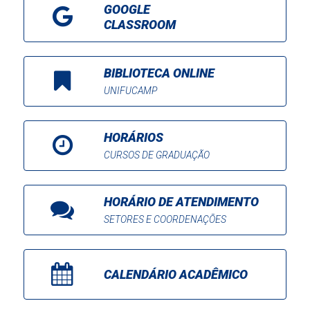
GOOGLE
CLASSROOM
BIBLIOTECA ONLINE
UNIFUCAMP
HORÁRIOS
CURSOS DE GRADUAÇÃO
HORÁRIO DE ATENDIMENTO
SETORES E COORDENAÇÕES
CALENDÁRIO ACADÊMICO