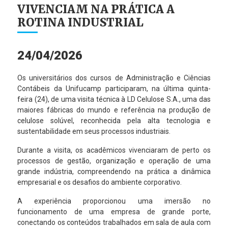
VIVENCIAM NA PRÁTICA A
ROTINA INDUSTRIAL
24/04/2026
Os universitários dos cursos de Administração e Ciências
Contábeis da Unifucamp participaram, na última quinta-
feira (24), de uma visita técnica à LD Celulose S.A., uma das
maiores fábricas do mundo e referência na produção de
celulose solúvel, reconhecida pela alta tecnologia e
sustentabilidade em seus processos industriais.
Durante a visita, os acadêmicos vivenciaram de perto os
processos de gestão, organização e operação de uma
grande indústria, compreendendo na prática a dinâmica
empresarial e os desafios do ambiente corporativo.
A experiência proporcionou uma imersão no
funcionamento de uma empresa de grande porte,
conectando os conteúdos trabalhados em sala de aula com