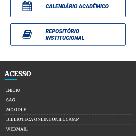
CALENDÁRIO ACADÊMICO
REPOSITÓRIO
INSTITUCIONAL
ACESSO
INÍCIO
SAG
MOODLE
BIBLIOTECA ONLINE UNIFUCAMP
WEBMAIL