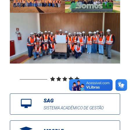
SAG
SISTEMA ACADÊMICO DE GESTÃO