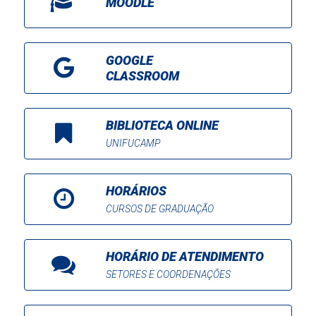
MOODLE
GOOGLE
CLASSROOM
BIBLIOTECA ONLINE
UNIFUCAMP
HORÁRIOS
CURSOS DE GRADUAÇÃO
HORÁRIO DE ATENDIMENTO
SETORES E COORDENAÇÕES