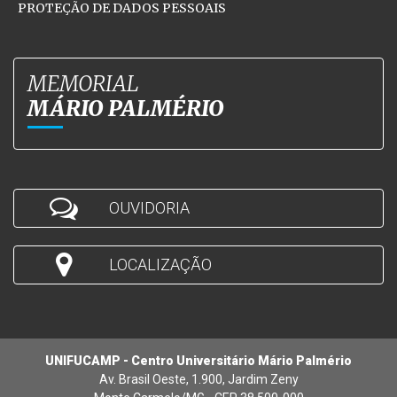
PROTEÇÃO DE DADOS PESSOAIS
MEMORIAL
MÁRIO PALMÉRIO
OUVIDORIA
LOCALIZAÇÃO
UNIFUCAMP - Centro Universitário Mário Palmério
Av. Brasil Oeste, 1.900, Jardim Zeny