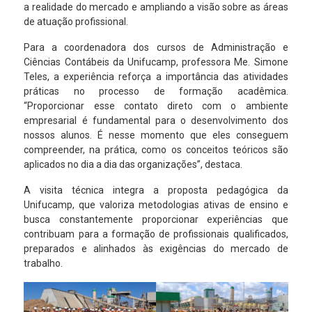
a realidade do mercado e ampliando a visão sobre as áreas
de atuação profissional.
Para a coordenadora dos cursos de Administração e
Ciências Contábeis da Unifucamp, professora Me. Simone
Teles, a experiência reforça a importância das atividades
práticas no processo de formação acadêmica.
“Proporcionar esse contato direto com o ambiente
empresarial é fundamental para o desenvolvimento dos
nossos alunos. É nesse momento que eles conseguem
compreender, na prática, como os conceitos teóricos são
aplicados no dia a dia das organizações”, destaca.
A visita técnica integra a proposta pedagógica da
Unifucamp, que valoriza metodologias ativas de ensino e
busca constantemente proporcionar experiências que
contribuam para a formação de profissionais qualificados,
preparados e alinhados às exigências do mercado de
trabalho.