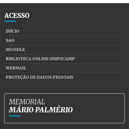
ACESSO
INÍCIO
SAG
MOODLE
BIBLIOTECA ONLINE UNIFUCAMP
WEBMAIL
PROTEÇÃO DE DADOS PESSOAIS
MEMORIAL
MÁRIO PALMÉRIO