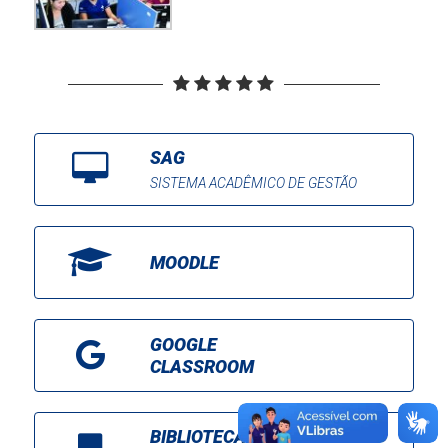
SAG
SISTEMA ACADÊMICO DE GESTÃO
MOODLE
GOOGLE
CLASSROOM
BIBLIOTECA ONLINE