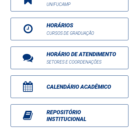
UNIFUCAMP
HORÁRIOS
CURSOS DE GRADUAÇÃO
HORÁRIO DE ATENDIMENTO
SETORES E COORDENAÇÕES
CALENDÁRIO ACADÊMICO
REPOSITÓRIO
INSTITUCIONAL