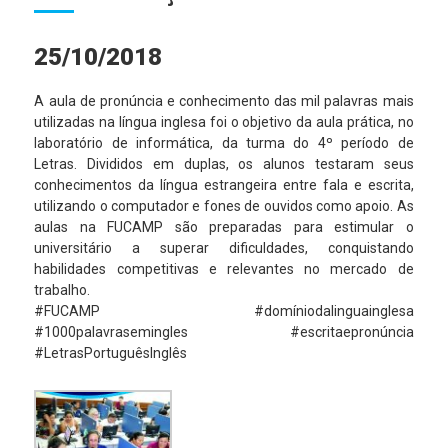
25/10/2018
A aula de pronúncia e conhecimento das mil palavras mais
utilizadas na língua inglesa foi o objetivo da aula prática, no
laboratório de informática, da turma do 4º período de
Letras. Divididos em duplas, os alunos testaram seus
conhecimentos da língua estrangeira entre fala e escrita,
utilizando o computador e fones de ouvidos como apoio. As
aulas na FUCAMP são preparadas para estimular o
universitário a superar dificuldades, conquistando
habilidades competitivas e relevantes no mercado de
trabalho.
#FUCAMP #domíniodalinguainglesa
#1000palavrasemingles #escritaepronúncia
#LetrasPortuguêsInglês