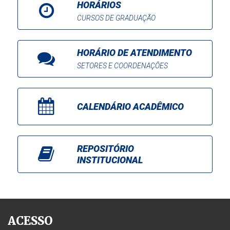
HORÁRIOS
CURSOS DE GRADUAÇÃO
HORÁRIO DE ATENDIMENTO
SETORES E COORDENAÇÕES
CALENDÁRIO ACADÊMICO
REPOSITÓRIO
INSTITUCIONAL
ACESSO