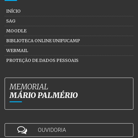
INÍCIO
SAG
MOODLE
BIBLIOTECA ONLINE UNIFUCAMP
WEBMAIL
PROTEÇÃO DE DADOS PESSOAIS
MEMORIAL
MÁRIO PALMÉRIO
OUVIDORIA