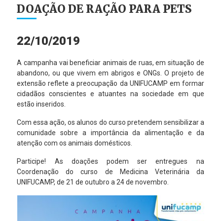
DOAÇÃO DE RAÇÃO PARA PETS
22/10/2019
A campanha vai beneficiar animais de ruas, em situação de
abandono, ou que vivem em abrigos e ONGs. O projeto de
extensão reflete a preocupação da UNIFUCAMP em formar
cidadãos conscientes e atuantes na sociedade em que
estão inseridos.
Com essa ação, os alunos do curso pretendem sensibilizar a
comunidade sobre a importância da alimentação e da
atenção com os animais domésticos.
Participe! As doações podem ser entregues na
Coordenação do curso de Medicina Veterinária da
UNIFUCAMP, de 21 de outubro a 24 de novembro.