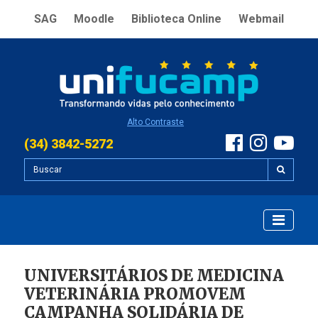
SAG
Moodle
Biblioteca Online
Webmail
Alto Contraste
(34) 3842-5272
UNIVERSITÁRIOS DE MEDICINA
VETERINÁRIA PROMOVEM
CAMPANHA SOLIDÁRIA DE