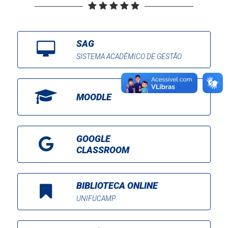
SAG
SISTEMA ACADÊMICO DE GESTÃO
MOODLE
GOOGLE
CLASSROOM
BIBLIOTECA ONLINE
UNIFUCAMP