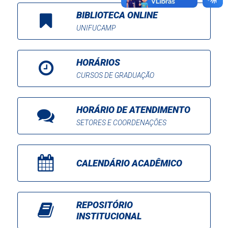
BIBLIOTECA ONLINE
UNIFUCAMP
HORÁRIOS
CURSOS DE GRADUAÇÃO
HORÁRIO DE ATENDIMENTO
SETORES E COORDENAÇÕES
CALENDÁRIO ACADÊMICO
REPOSITÓRIO
INSTITUCIONAL