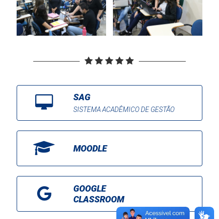
SAG
SISTEMA ACADÊMICO DE GESTÃO
MOODLE
GOOGLE
CLASSROOM