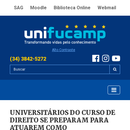
SAG
Moodle
Biblioteca Online
Webmail
Alto Contraste
(34) 3842-5272
UNIVERSITÁRIOS DO CURSO DE
DIREITO SE PREPARAM PARA
ATUAREM COMO