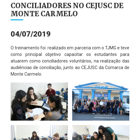
CONCILIADORES NO CEJUSC DE
MONTE CARMELO
04/07/2019
O treinamento foi realizado em parceria com o TJMG e teve
como principal objetivo capacitar os estudantes para
atuarem como conciliadores voluntários, na realização das
audiências de conciliação, junto ao CEJUSC da Comarca de
Monte Carmelo.