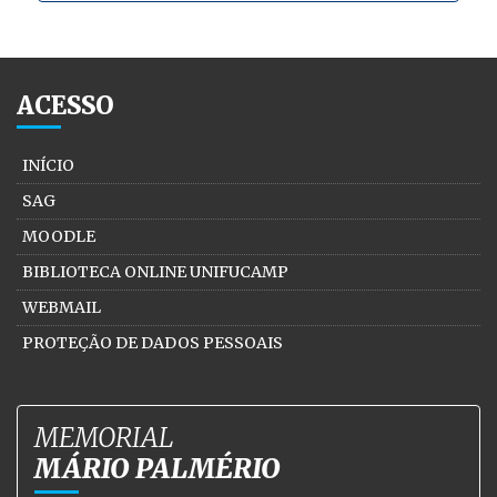
ACESSO
INÍCIO
SAG
MOODLE
BIBLIOTECA ONLINE UNIFUCAMP
WEBMAIL
PROTEÇÃO DE DADOS PESSOAIS
MEMORIAL
MÁRIO PALMÉRIO