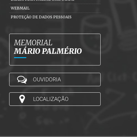
WEBMAIL
PROTEÇÃO DE DADOS PESSOAIS
MEMORIAL
MÁRIO PALMÉRIO
OUVIDORIA
LOCALIZAÇÃO