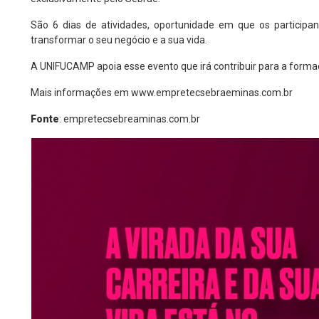
São 6 dias de atividades, oportunidade em que os participa
transformar o seu negócio e a sua vida.
A UNIFUCAMP apoia esse evento que irá contribuir para a form
Mais informações em
www.empretecsebraeminas.com.br
Fonte
:
empretecsebreaminas.com.br