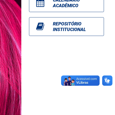
ACADÊMICO
REPOSITÓRIO
INSTITUCIONAL