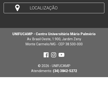
LOCALIZAÇÃO
UNIFUCAMP - Centro Universitário Mário Palmério
Av. Brasil Oeste, 1.900, Jardim Zeny
Monte Carmelo/MG - CEP 38.500-000
© 2026 - UNIFUCAMP
Atendimento:
(34) 3842-5272