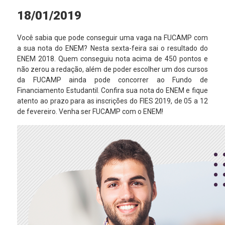
18/01/2019
Você sabia que pode conseguir uma vaga na FUCAMP com
a sua nota do ENEM? Nesta sexta-feira sai o resultado do
ENEM 2018. Quem conseguiu nota acima de 450 pontos e
não zerou a redação, além de poder escolher um dos cursos
da FUCAMP ainda pode concorrer ao Fundo de
Financiamento Estudantil. Confira sua nota do ENEM e fique
atento ao prazo para as inscrições do FIES 2019, de 05 a 12
de fevereiro. Venha ser FUCAMP com o ENEM!