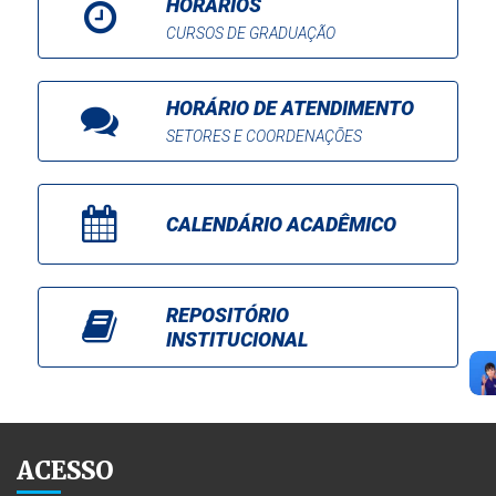
HORÁRIOS
CURSOS DE GRADUAÇÃO
HORÁRIO DE ATENDIMENTO
SETORES E COORDENAÇÕES
CALENDÁRIO ACADÊMICO
REPOSITÓRIO
INSTITUCIONAL
ACESSO