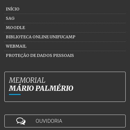
INÍCIO
SAG
MOODLE
BIBLIOTECA ONLINE UNIFUCAMP
WEBMAIL
PROTEÇÃO DE DADOS PESSOAIS
MEMORIAL
MÁRIO PALMÉRIO
OUVIDORIA