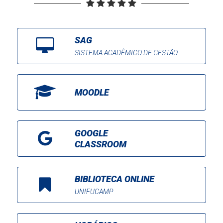
SAG
SISTEMA ACADÊMICO DE GESTÃO
MOODLE
GOOGLE
CLASSROOM
BIBLIOTECA ONLINE
UNIFUCAMP