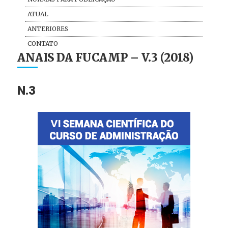
ATUAL
ANTERIORES
CONTATO
ANAIS DA FUCAMP – V.3 (2018)
N.3