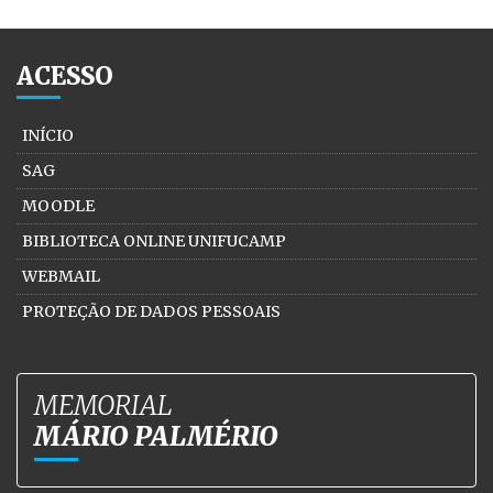
ACESSO
INÍCIO
SAG
MOODLE
BIBLIOTECA ONLINE UNIFUCAMP
WEBMAIL
PROTEÇÃO DE DADOS PESSOAIS
MEMORIAL
MÁRIO PALMÉRIO