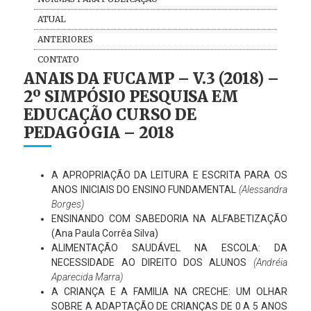
ATUAL
ANTERIORES
CONTATO
ANAIS DA FUCAMP – V.3 (2018) –
2º SIMPÓSIO PESQUISA EM
EDUCAÇÃO CURSO DE
PEDAGOGIA – 2018
A APROPRIAÇÃO DA LEITURA E ESCRITA PARA OS
ANOS INICIAIS DO ENSINO FUNDAMENTAL
(Alessandra
Borges)
ENSINANDO COM SABEDORIA NA ALFABETIZAÇÃO
(Ana Paula Corrêa Silva)
ALIMENTAÇÃO SAUDÁVEL NA ESCOLA: DA
NECESSIDADE AO DIREITO DOS ALUNOS
(Andréia
Aparecida Marra)
A CRIANÇA E A FAMILIA NA CRECHE: UM OLHAR
SOBRE A ADAPTAÇÃO DE CRIANÇAS DE 0 A 5 ANOS