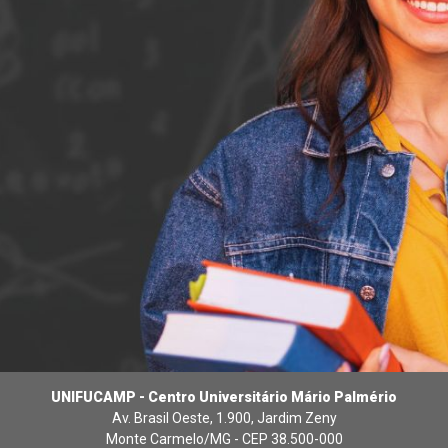
UNIFUCAMP - Centro Universitário Mário Palmério
Av. Brasil Oeste, 1.900, Jardim Zeny
Monte Carmelo/MG - CEP 38.500-000