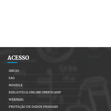
ACESSO
INÍCIO
SAG
MOODLE
BIBLIOTECA ONLINE UNIFUCAMP
WEBMAIL
PROTEÇÃO DE DADOS PESSOAIS