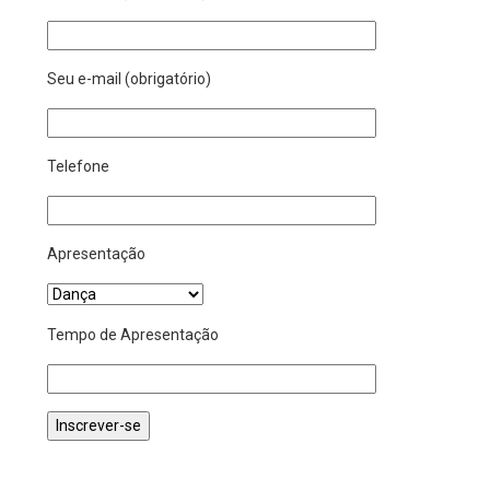
Seu e-mail (obrigatório)
Telefone
Apresentação
Tempo de Apresentação