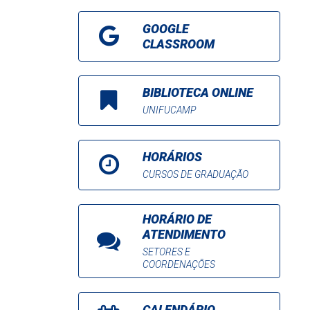
GOOGLE
CLASSROOM
BIBLIOTECA ONLINE
UNIFUCAMP
HORÁRIOS
CURSOS DE GRADUAÇÃO
HORÁRIO DE
ATENDIMENTO
SETORES E
COORDENAÇÕES
CALENDÁRIO