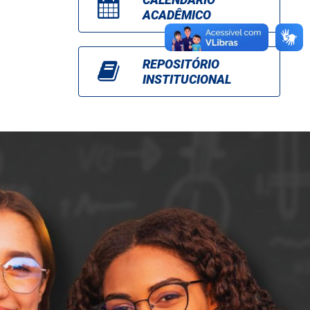
ACADÊMICO
REPOSITÓRIO
INSTITUCIONAL