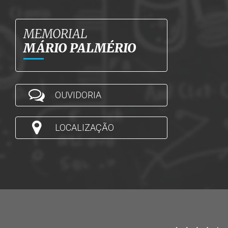
MEMORIAL
MÁRIO PALMÉRIO
OUVIDORIA
LOCALIZAÇÃO