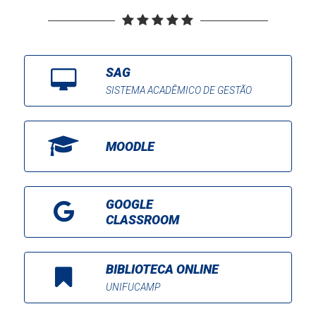
SAG
SISTEMA ACADÊMICO DE GESTÃO
MOODLE
GOOGLE
CLASSROOM
BIBLIOTECA ONLINE
UNIFUCAMP