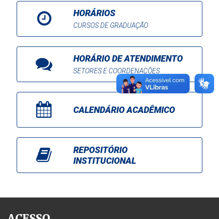
HORÁRIOS
CURSOS DE GRADUAÇÃO
HORÁRIO DE ATENDIMENTO
SETORES E COORDENAÇÕES
CALENDÁRIO ACADÊMICO
REPOSITÓRIO
INSTITUCIONAL
ACESSO