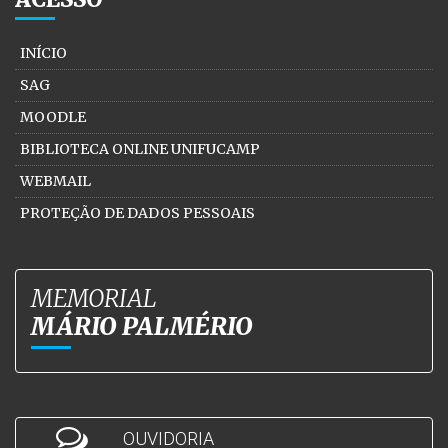
INÍCIO
SAG
MOODLE
BIBLIOTECA ONLINE UNIFUCAMP
WEBMAIL
PROTEÇÃO DE DADOS PESSOAIS
MEMORIAL
MÁRIO PALMÉRIO
OUVIDORIA